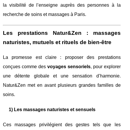
la visibilité de l’enseigne auprès des personnes à la
recherche de soins et massages à Paris.
Les prestations Natur&Zen : massages
naturistes, mutuels et rituels de bien-être
La promesse est claire : proposer des prestations
conçues comme des
voyages sensoriels
, pour explorer
une détente globale et une sensation d’harmonie.
Natur&Zen met en avant plusieurs grandes familles de
soins.
1) Les massages naturistes et sensuels
Ces massages privilégient des gestes tels que les