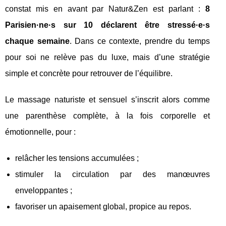
constat mis en avant par Natur&Zen est parlant :
8
Parisien·ne·s sur 10 déclarent être stressé·e·s
chaque semaine
. Dans ce contexte, prendre du temps
pour soi ne relève pas du luxe, mais d’une stratégie
simple et concrète pour retrouver de l’équilibre.
Le massage naturiste et sensuel s’inscrit alors comme
une parenthèse complète, à la fois corporelle et
émotionnelle, pour :
relâcher les tensions accumulées ;
stimuler la circulation par des manœuvres
enveloppantes ;
favoriser un apaisement global, propice au repos.