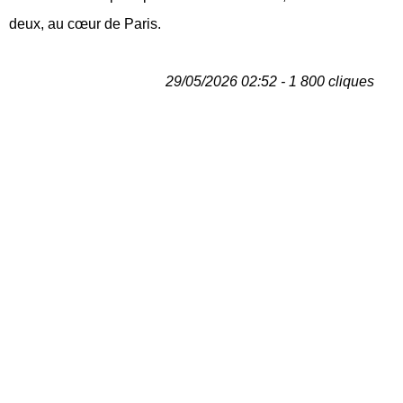
deux, au cœur de Paris.
29/05/2026 02:52 - 1 800 cliques