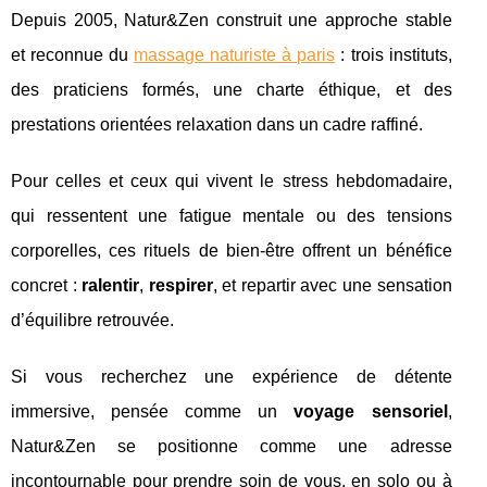
Depuis 2005, Natur&Zen construit une approche stable
et reconnue du
massage naturiste à paris
: trois instituts,
des praticiens formés, une charte éthique, et des
prestations orientées relaxation dans un cadre raffiné.
Pour celles et ceux qui vivent le stress hebdomadaire,
qui ressentent une fatigue mentale ou des tensions
corporelles, ces rituels de bien-être offrent un bénéfice
concret :
ralentir
,
respirer
, et repartir avec une sensation
d’équilibre retrouvée.
Si vous recherchez une expérience de détente
immersive, pensée comme un
voyage sensoriel
,
Natur&Zen se positionne comme une adresse
incontournable pour prendre soin de vous, en solo ou à