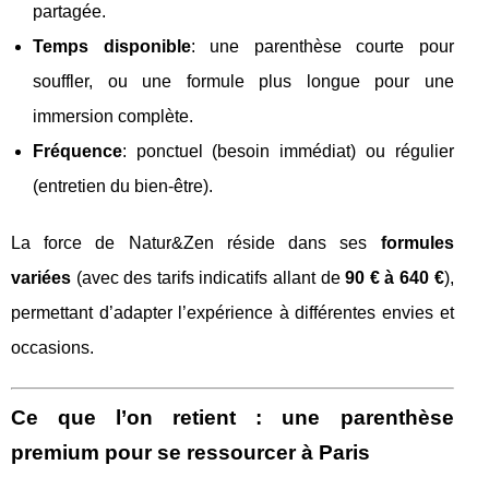
partagée.
Temps disponible
: une parenthèse courte pour
souffler, ou une formule plus longue pour une
immersion complète.
Fréquence
: ponctuel (besoin immédiat) ou régulier
(entretien du bien-être).
La force de Natur&Zen réside dans ses
formules
variées
(avec des tarifs indicatifs allant de
90 € à 640 €
),
permettant d’adapter l’expérience à différentes envies et
occasions.
Ce que l’on retient : une parenthèse
premium pour se ressourcer à Paris