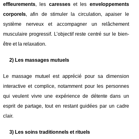
effleurements
, les
caresses
et les
enveloppements
corporels
, afin de stimuler la circulation, apaiser le
système nerveux et accompagner un relâchement
musculaire progressif. L’objectif reste centré sur le bien-
être et la relaxation.
2) Les massages mutuels
Le massage mutuel est apprécié pour sa dimension
interactive et complice, notamment pour les personnes
qui veulent vivre une expérience de détente dans un
esprit de partage, tout en restant guidées par un cadre
clair.
3) Les soins traditionnels et rituels