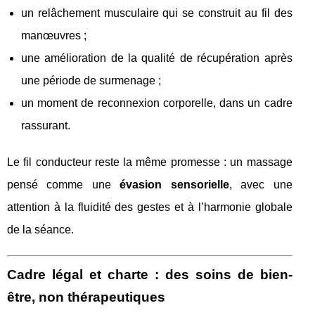
un relâchement musculaire qui se construit au fil des
manœuvres ;
une amélioration de la qualité de récupération après
une période de surmenage ;
un moment de reconnexion corporelle, dans un cadre
rassurant.
Le fil conducteur reste la même promesse : un massage
pensé comme une
évasion sensorielle
, avec une
attention à la fluidité des gestes et à l’harmonie globale
de la séance.
Cadre légal et charte : des soins de bien-
être, non thérapeutiques