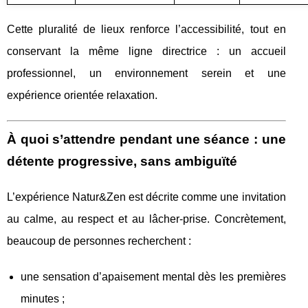
Cette pluralité de lieux renforce l’accessibilité, tout en
conservant la même ligne directrice : un accueil
professionnel, un environnement serein et une
expérience orientée relaxation.
À quoi s’attendre pendant une séance : une
détente progressive, sans ambiguïté
L’expérience Natur&Zen est décrite comme une invitation
au calme, au respect et au lâcher-prise. Concrètement,
beaucoup de personnes recherchent :
une sensation d’apaisement mental dès les premières
minutes ;