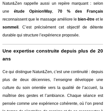
Natur&Zen rappelle aussi un repère marquant : selon
une
étude OpinionWay
,
70 % des Français
reconnaissent que le massage améliore le
bien-être
et le
sommeil
. C’est précisément cet objectif de détente
durable qui structure l’expérience proposée.
Une expertise construite depuis plus de 20
ans
Ce qui distingue Natur&Zen, c’est une continuité : depuis
plus de deux décennies, l’enseigne développe une
culture du soin orientée vers la qualité de l’accueil, la
maîtrise des gestes et l’ambiance. Chaque séance est
pensée comme une expérience cohérente, où l’on prend