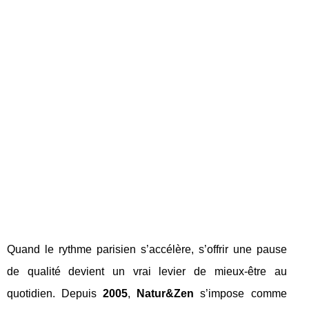
Quand le rythme parisien s’accélère, s’offrir une pause
de qualité devient un vrai levier de mieux-être au
quotidien. Depuis
2005
,
Natur&Zen
s’impose comme