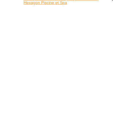
Hexagon Piscine et Spa