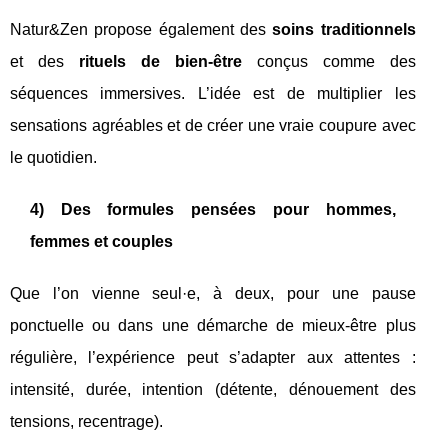
Natur&Zen propose également des
soins traditionnels
et des
rituels de bien-être
conçus comme des
séquences immersives. L’idée est de multiplier les
sensations agréables et de créer une vraie coupure avec
le quotidien.
4) Des formules pensées pour hommes,
femmes et couples
Que l’on vienne seul·e, à deux, pour une pause
ponctuelle ou dans une démarche de mieux-être plus
régulière, l’expérience peut s’adapter aux attentes :
intensité, durée, intention (détente, dénouement des
tensions, recentrage).