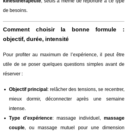
kinésithérapeute
, seuls à même de répondre à ce type
de besoins.
Comment choisir la bonne formule :
objectif, durée, intensité
Pour profiter au maximum de l’expérience, il peut être
utile de se poser quelques questions simples avant de
réserver :
Objectif principal
: relâcher des tensions, se recentrer,
mieux dormir, déconnecter après une semaine
intense.
Type d’expérience
: massage individuel,
massage
couple
, ou massage mutuel pour une dimension