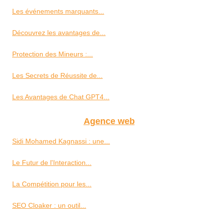
Les événements marquants...
Découvrez les avantages de...
Protection des Mineurs :...
Les Secrets de Réussite de...
Les Avantages de Chat GPT4...
Agence web
Sidi Mohamed Kagnassi : une...
Le Futur de l'Interaction...
La Compétition pour les...
SEO Cloaker : un outil...