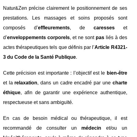
Natur&Zen précise clairement le positionnement de ses
prestations. Les massages et soins proposés sont
composés d’
effleurements
, de
caresses
et
d’
enveloppements corporels
, et ne sont
pas
liés à des
actes thérapeutiques tels que définis par l’
Article R4321-
3 du Code de la Santé Publique
.
Cette précision est importante : l’objectif est le
bien-être
et la
relaxation
, dans un cadre encadré par une
charte
éthique
, afin de garantir une expérience authentique,
respectueuse et sans ambiguïté.
En cas de besoin médical ou thérapeutique, il est
recommandé de consulter un
médecin
et/ou un