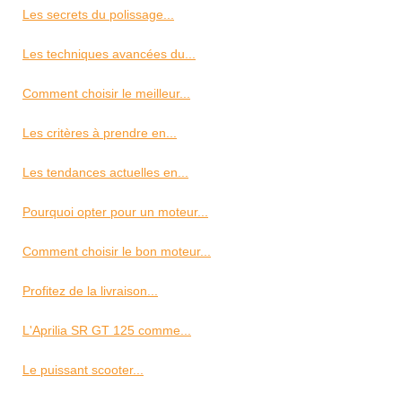
Les secrets du polissage...
Les techniques avancées du...
Comment choisir le meilleur...
Les critères à prendre en...
Les tendances actuelles en...
Pourquoi opter pour un moteur...
Comment choisir le bon moteur...
Profitez de la livraison...
L'Aprilia SR GT 125 comme...
Le puissant scooter...