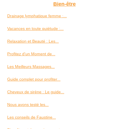
Bien-être
Drainage lymphatique femme :...
Vacances en toute quiétude :...
Relaxation et Beauté : Les...
Profitez d'un Moment de...
Les Meilleurs Massages...
Guide complet pour profiter...
Cheveux de sirène : Le guide...
Nous avons testé les...
Les conseils de Faustine...