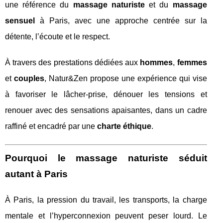
une référence du
massage naturiste
et du
massage
sensuel
à Paris, avec une approche centrée sur la
détente, l’écoute et le respect.
À travers des prestations dédiées aux
hommes
,
femmes
et
couples
, Natur&Zen propose une expérience qui vise
à favoriser le lâcher-prise, dénouer les tensions et
renouer avec des sensations apaisantes, dans un cadre
raffiné et encadré par une
charte éthique
.
Pourquoi le massage naturiste séduit
autant à Paris
À Paris, la pression du travail, les transports, la charge
mentale et l’hyperconnexion peuvent peser lourd. Le