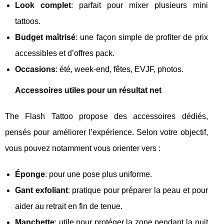
Look complet
: parfait pour mixer plusieurs mini
tattoos.
Budget maîtrisé
: une façon simple de profiter de prix
accessibles et d’offres pack.
Occasions
: été, week-end, fêtes, EVJF, photos.
Accessoires utiles pour un résultat net
The Flash Tattoo propose des accessoires dédiés,
pensés pour améliorer l’expérience. Selon votre objectif,
vous pouvez notamment vous orienter vers :
Éponge
: pour une pose plus uniforme.
Gant exfoliant
: pratique pour préparer la peau et pour
aider au retrait en fin de tenue.
Manchette
: utile pour protéger la zone pendant la nuit