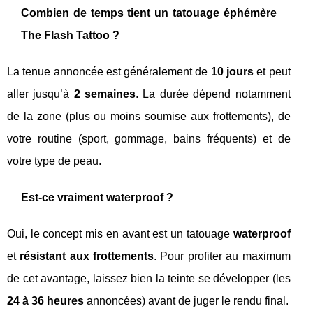
Combien de temps tient un tatouage éphémère
The Flash Tattoo ?
La tenue annoncée est généralement de
10 jours
et peut
aller jusqu’à
2 semaines
. La durée dépend notamment
de la zone (plus ou moins soumise aux frottements), de
votre routine (sport, gommage, bains fréquents) et de
votre type de peau.
Est-ce vraiment waterproof ?
Oui, le concept mis en avant est un tatouage
waterproof
et
résistant aux frottements
. Pour profiter au maximum
de cet avantage, laissez bien la teinte se développer (les
24 à 36 heures
annoncées) avant de juger le rendu final.