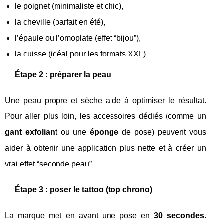
le poignet (minimaliste et chic),
la cheville (parfait en été),
l’épaule ou l’omoplate (effet “bijou”),
la cuisse (idéal pour les formats XXL).
Étape 2 : préparer la peau
Une peau propre et sèche aide à optimiser le résultat.
Pour aller plus loin, les accessoires dédiés (comme un
gant exfoliant
ou une
éponge
de pose) peuvent vous
aider à obtenir une application plus nette et à créer un
vrai effet “seconde peau”.
Étape 3 : poser le tattoo (top chrono)
La marque met en avant une pose en
30 secondes
.