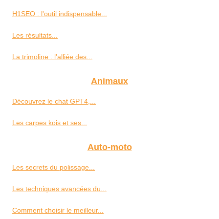
H1SEO : l'outil indispensable...
Les résultats...
La trimoline : l'alliée des...
Animaux
Découvrez le chat GPT4,...
Les carpes kois et ses...
Auto-moto
Les secrets du polissage...
Les techniques avancées du...
Comment choisir le meilleur...