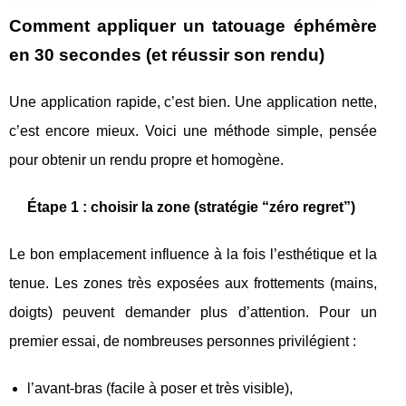
Comment appliquer un tatouage éphémère
en 30 secondes (et réussir son rendu)
Une application rapide, c’est bien. Une application nette,
c’est encore mieux. Voici une méthode simple, pensée
pour obtenir un rendu propre et homogène.
Étape 1 : choisir la zone (stratégie “zéro regret”)
Le bon emplacement influence à la fois l’esthétique et la
tenue. Les zones très exposées aux frottements (mains,
doigts) peuvent demander plus d’attention. Pour un
premier essai, de nombreuses personnes privilégient :
l’avant-bras (facile à poser et très visible),