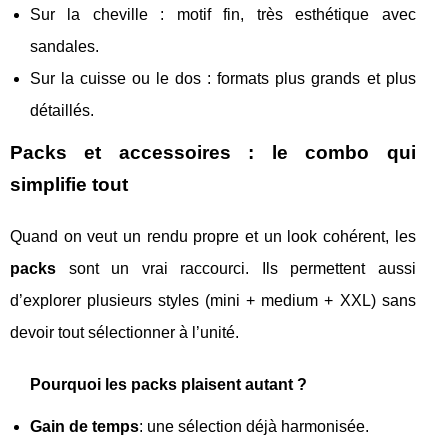
Sur la cheville : motif fin, très esthétique avec
sandales.
Sur la cuisse ou le dos : formats plus grands et plus
détaillés.
Packs et accessoires : le combo qui
simplifie tout
Quand on veut un rendu propre et un look cohérent, les
packs
sont un vrai raccourci. Ils permettent aussi
d’explorer plusieurs styles (mini + medium + XXL) sans
devoir tout sélectionner à l’unité.
Pourquoi les packs plaisent autant ?
Gain de temps
: une sélection déjà harmonisée.