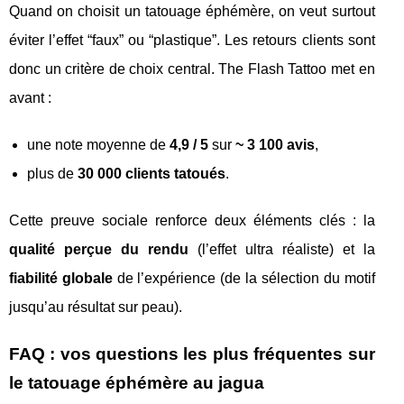
Quand on choisit un tatouage éphémère, on veut surtout
éviter l’effet “faux” ou “plastique”. Les retours clients sont
donc un critère de choix central. The Flash Tattoo met en
avant :
une note moyenne de
4,9 / 5
sur
~ 3 100 avis
,
plus de
30 000 clients tatoués
.
Cette preuve sociale renforce deux éléments clés : la
qualité perçue du rendu
(l’effet ultra réaliste) et la
fiabilité globale
de l’expérience (de la sélection du motif
jusqu’au résultat sur peau).
FAQ : vos questions les plus fréquentes sur
le tatouage éphémère au jagua