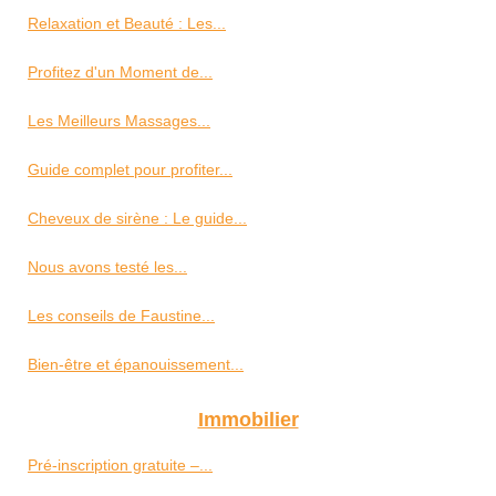
Relaxation et Beauté : Les...
Profitez d'un Moment de...
Les Meilleurs Massages...
Guide complet pour profiter...
Cheveux de sirène : Le guide...
Nous avons testé les...
Les conseils de Faustine...
Bien-être et épanouissement...
Immobilier
Pré-inscription gratuite –...