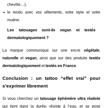
cheville…),
le rendu avec vos vêtements, votre style et votre
routine.
Les tatouages sont-ils vegan et testés
dermatologiquement ?
La marque communique sur une encre
végétale
,
naturelle
et
vegan
, ainsi que sur des produits
testés
dermatologiquement
et
testés en France
.
Conclusion : un tattoo “effet vrai” pour
s’exprimer librement
Si vous cherchez un
tatouage éphémère ultra réaliste
qui tient dans la durée, résiste à l’eau, et se pose