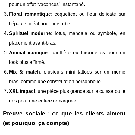
pour un effet “vacances” instantané.
Floral romantique
: coquelicot ou fleur délicate sur
l’épaule, idéal pour une robe.
Spirituel moderne
: lotus, mandala ou symbole, en
placement avant-bras.
Animal iconique
: panthère ou hirondelles pour un
look plus affirmé.
Mix & match
: plusieurs mini tattoos sur un même
bras, comme une constellation personnelle.
XXL impact
: une pièce plus grande sur la cuisse ou le
dos pour une entrée remarquée.
Preuve sociale : ce que les clients aiment
(et pourquoi ça compte)