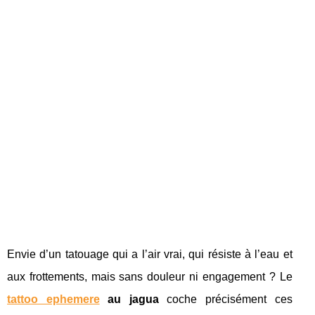
Envie d’un tatouage qui a l’air vrai, qui résiste à l’eau et
aux frottements, mais sans douleur ni engagement ? Le
tattoo ephemere
au jagua
coche précisément ces