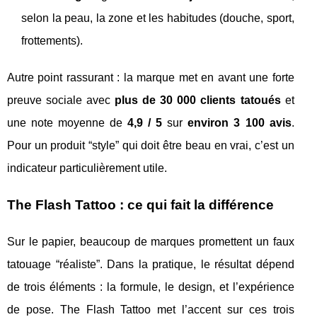
selon la peau, la zone et les habitudes (douche, sport,
frottements).
Autre point rassurant : la marque met en avant une forte
preuve sociale avec
plus de 30 000 clients tatoués
et
une note moyenne de
4,9 / 5
sur
environ 3 100 avis
.
Pour un produit “style” qui doit être beau en vrai, c’est un
indicateur particulièrement utile.
The Flash Tattoo : ce qui fait la différence
Sur le papier, beaucoup de marques promettent un faux
tatouage “réaliste”. Dans la pratique, le résultat dépend
de trois éléments : la formule, le design, et l’expérience
de pose. The Flash Tattoo met l’accent sur ces trois