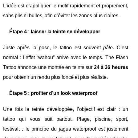
L’idée est d’appliquer le motif rapidement et proprement,
sans plis ni bulles, afin d’éviter les zones plus claires.
Étape 4 : laisser la teinte se développer
Juste après la pose, le tattoo est souvent
pâle
. C’est
normal : l’effet “wahou” arrive avec le temps. The Flash
Tattoo annonce une montée en teinte sur
24 à 36 heures
pour obtenir un rendu plus foncé et plus réaliste.
Étape 5 : profiter d’un look waterproof
Une fois la teinte développée, l’objectif est clair : un
tattoo qui vous suit partout. Plage, piscine, sport,
festival… le principe du jagua waterproof est justement