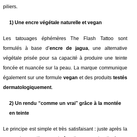
piliers.
1) Une encre végétale naturelle et vegan
Les tatouages éphémères The Flash Tattoo sont
formulés à base d’
encre de jagua
, une alternative
végétale prisée pour sa capacité à produire une teinte
foncée et nuancée sur la peau. La marque communique
également sur une formule
vegan
et des produits
testés
dermatologiquement
.
2) Un rendu “comme un vrai” grâce à la montée
en teinte
Le principe est simple et très satisfaisant : juste après la