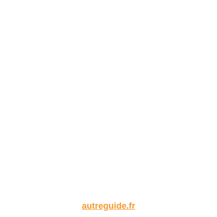
autreguide.fr