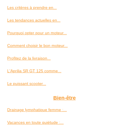
Les critères à prendre en...
Les tendances actuelles en...
Pourquoi opter pour un moteur...
Comment choisir le bon moteur...
Profitez de la livraison...
L'Aprilia SR GT 125 comme...
Le puissant scooter...
Bien-être
Drainage lymphatique femme :...
Vacances en toute quiétude :...