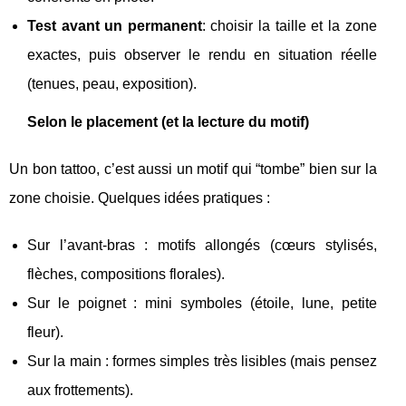
Test avant un permanent
: choisir la taille et la zone
exactes, puis observer le rendu en situation réelle
(tenues, peau, exposition).
Selon le placement (et la lecture du motif)
Un bon tattoo, c’est aussi un motif qui “tombe” bien sur la
zone choisie. Quelques idées pratiques :
Sur l’avant-bras : motifs allongés (cœurs stylisés,
flèches, compositions florales).
Sur le poignet : mini symboles (étoile, lune, petite
fleur).
Sur la main : formes simples très lisibles (mais pensez
aux frottements).