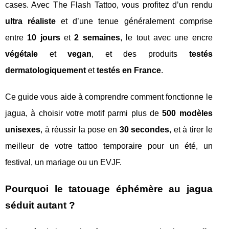
cases. Avec The Flash Tattoo, vous profitez d’un rendu
ultra réaliste
et d’une tenue généralement comprise
entre
10 jours
et
2 semaines
, le tout avec une encre
végétale
et
vegan
, et des produits
testés
dermatologiquement
et
testés en France
.
Ce guide vous aide à comprendre comment fonctionne le
jagua, à choisir votre motif parmi plus de
500 modèles
unisexes
, à réussir la pose en
30 secondes
, et à tirer le
meilleur de votre tattoo temporaire pour un été, un
festival, un mariage ou un EVJF.
Pourquoi le tatouage éphémère au jagua
séduit autant ?