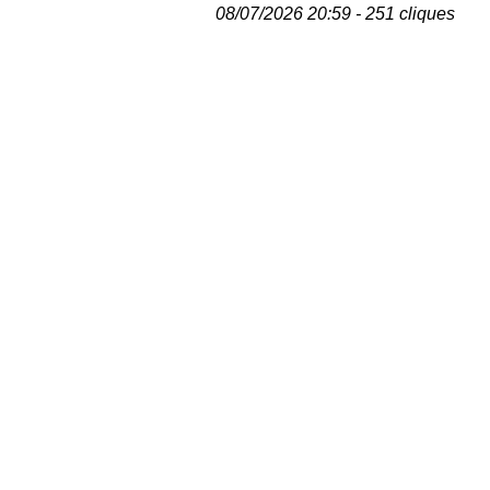
08/07/2026 20:59 - 251 cliques