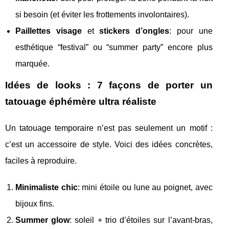
si besoin (et éviter les frottements involontaires).
Paillettes visage
et
stickers d’ongles
: pour une
esthétique “festival” ou “summer party” encore plus
marquée.
Idées de looks : 7 façons de porter un
tatouage éphémère ultra réaliste
Un tatouage temporaire n’est pas seulement un motif :
c’est un accessoire de style. Voici des idées concrètes,
faciles à reproduire.
Minimaliste chic
: mini étoile ou lune au poignet, avec
bijoux fins.
Summer glow
: soleil + trio d’étoiles sur l’avant-bras,