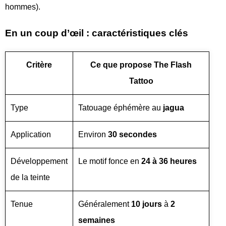
hommes).
En un coup d’œil : caractéristiques clés
Critère
Ce que propose The Flash
Tattoo
Type
Tatouage éphémère au
jagua
Application
Environ
30 secondes
Développement
Le motif fonce en
24 à 36 heures
de la teinte
Tenue
Généralement
10 jours
à
2
semaines