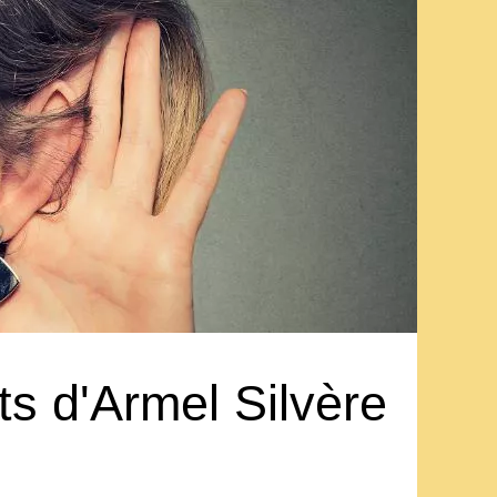
 d'Armel Silvère