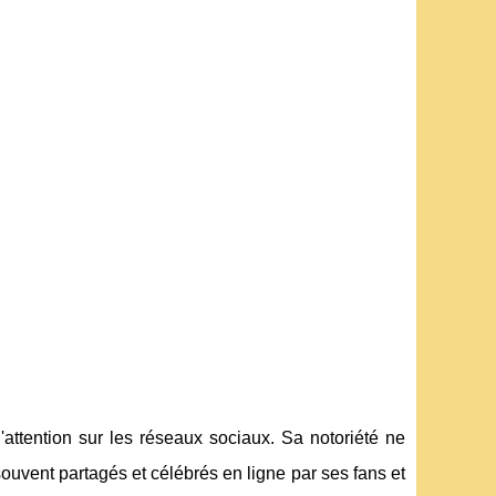
'attention sur les réseaux sociaux. Sa notoriété ne
ouvent partagés et célébrés en ligne par ses fans et