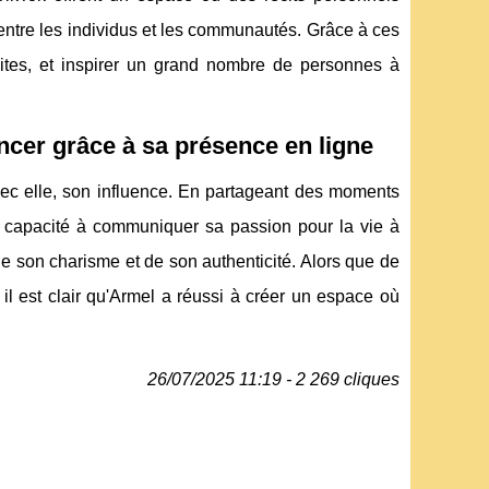
 entre les individus et les communautés. Grâce à ces
ites, et inspirer un grand nombre de personnes à
cer grâce à sa présence en ligne
vec elle, son influence. En partageant des moments
Sa capacité à communiquer sa passion pour la vie à
de son charisme et de son authenticité. Alors que de
il est clair qu'Armel a réussi à créer un espace où
26/07/2025 11:19 - 2 269 cliques