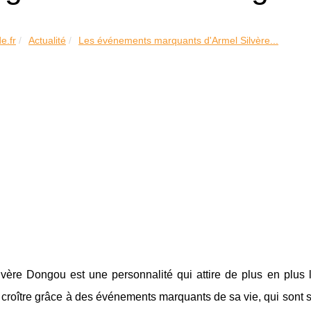
e.fr
Actualité
Les événements marquants d'Armel Silvère...
vère Dongou est une personnalité qui attire de plus en plus l
croître grâce à des événements marquants de sa vie, qui sont s