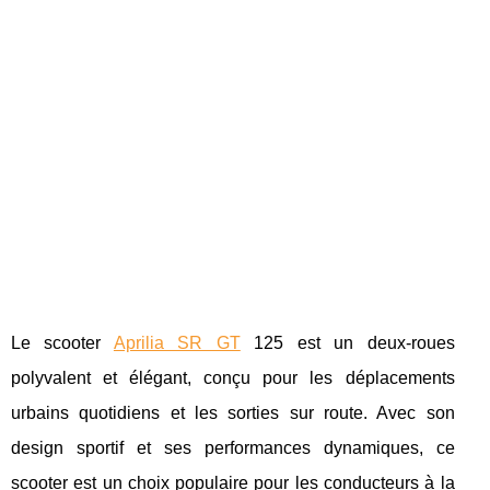
Le scooter
Aprilia SR GT
125 est un deux-roues
polyvalent et élégant, conçu pour les déplacements
urbains quotidiens et les sorties sur route. Avec son
design sportif et ses performances dynamiques, ce
scooter est un choix populaire pour les conducteurs à la