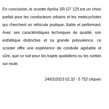
En conclusion, le scooter Aprilia SR GT 125 est un choix
parfait pour les conducteurs urbains et les motocyclistes
qui cherchent un véhicule pratique, fiable et performant.
Avec ses caractéristiques techniques de qualité, son
esthétique distinctive et sa grande polyvalence, ce
scooter offre une expérience de conduite agréable et
sûre, que ce soit pour les trajets quotidiens ou les sorties
sur route.
24/02/2023 01:32 - 5 752 cliques