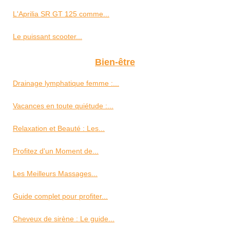
L'Aprilia SR GT 125 comme...
Le puissant scooter...
Bien-être
Drainage lymphatique femme :...
Vacances en toute quiétude :...
Relaxation et Beauté : Les...
Profitez d'un Moment de...
Les Meilleurs Massages...
Guide complet pour profiter...
Cheveux de sirène : Le guide...