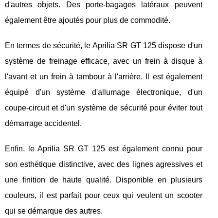
d'autres objets. Des porte-bagages latéraux peuvent
également être ajoutés pour plus de commodité.
En termes de sécurité, le Aprilia SR GT 125 dispose d'un
système de freinage efficace, avec un frein à disque à
l'avant et un frein à tambour à l'arrière. Il est également
équipé d'un système d'allumage électronique, d'un
coupe-circuit et d'un système de sécurité pour éviter tout
démarrage accidentel.
Enfin, le Aprilia SR GT 125 est également connu pour
son esthétique distinctive, avec des lignes agressives et
une finition de haute qualité. Disponible en plusieurs
couleurs, il est parfait pour ceux qui veulent un scooter
qui se démarque des autres.