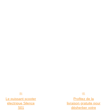
Le puissant scooter
Profitez de la
électrique Silence
livraison gratuite pour
S01
désherber votre