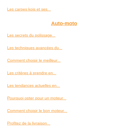
Les carpes kois et ses...
Auto-moto
Les secrets du polissage...
Les techniques avancées du...
Comment choisir le meilleur...
Les critères à prendre en...
Les tendances actuelles en...
Pourquoi opter pour un moteur...
Comment choisir le bon moteur...
Profitez de la livraison...