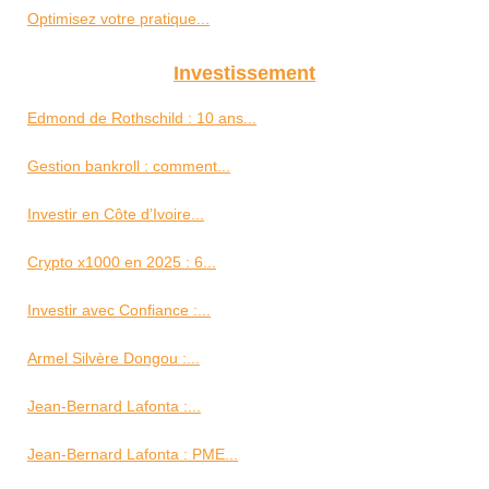
Optimisez votre pratique...
Investissement
Edmond de Rothschild : 10 ans...
Gestion bankroll : comment...
Investir en Côte d’Ivoire...
Crypto x1000 en 2025 : 6...
Investir avec Confiance :...
Armel Silvère Dongou :...
Jean-Bernard Lafonta :...
Jean-Bernard Lafonta : PME...