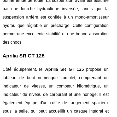
bonne tenue de route. La suspension avant est assurée
par une fourche hydraulique inversée, tandis que la
suspension arrière est confiée à un mono-amortisseur
hydraulique réglable en précharge. Cette configuration
permet une excellente stabilité et une bonne absorption
des chocs.
Aprilia SR GT 125
Côté équipement, le
Aprilia SR GT 125
propose un
tableau de bord numérique complet, comprenant un
indicateur de vitesse, un compteur kilométrique, un
indicateur de niveau de carburant et une horloge. Il est
également équipé d'un coffre de rangement spacieux
sous la selle, qui peut accueillir un casque intégral et