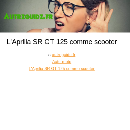
L'Aprilia SR GT 125 comme scooter
autreguide.fr
Auto-moto
L'Aprilia SR GT 125 comme scooter