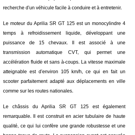
recherche d'un véhicule facile à conduire et à entretenir.
Le moteur du Aprilia SR GT 125 est un monocylindre 4
temps à refroidissement liquide, développant une
puissance de 15 chevaux. Il est associé à une
transmission automatique CVT, qui permet une
accélération fluide et sans à-coups. La vitesse maximale
atteignable est d'environ 105 km/h, ce qui en fait un
scooter parfaitement adapté aux déplacements en ville
comme sur les routes nationales.
Le châssis du Aprilia SR GT 125 est également
remarquable. Il est construit en acier tubulaire de haute
qualité, ce qui lui confère une grande robustesse et une