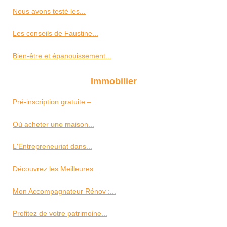
Nous avons testé les...
Les conseils de Faustine...
Bien-être et épanouissement...
Immobilier
Pré-inscription gratuite –...
Où acheter une maison...
L'Entrepreneuriat dans...
Découvrez les Meilleures...
Mon Accompagnateur Rénov :...
Profitez de votre patrimoine...