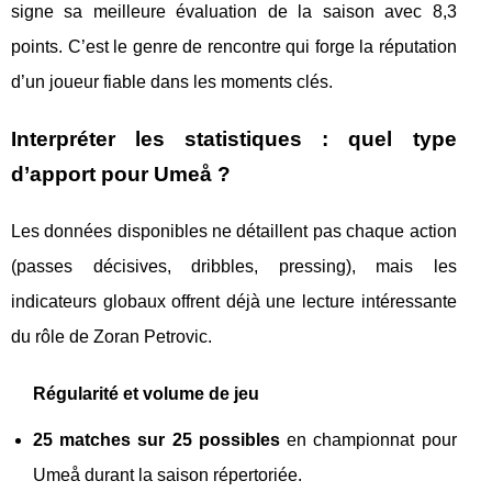
signe sa meilleure évaluation de la saison avec 8,3
points. C’est le genre de rencontre qui forge la réputation
d’un joueur fiable dans les moments clés.
Interpréter les statistiques : quel type
d’apport pour Umeå ?
Les données disponibles ne détaillent pas chaque action
(passes décisives, dribbles, pressing), mais les
indicateurs globaux offrent déjà une lecture intéressante
du rôle de Zoran Petrovic.
Régularité et volume de jeu
25 matches sur 25 possibles
en championnat pour
Umeå durant la saison répertoriée.