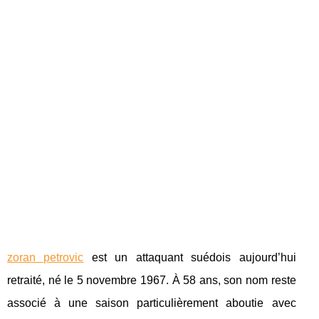
zoran petrovic
est un attaquant suédois aujourd’hui
retraité, né le 5 novembre 1967. À 58 ans, son nom reste
associé à une saison particulièrement aboutie avec