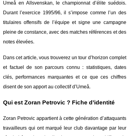
Umeå en Allsvenskan, le championnat d’élite suédois.
Durant l’exercice 1995/96, il s’impose comme l’un des
titulaires offensifs de l’équipe et signe une campagne
pleine de constance, avec des matches références et des
notes élevées.
Dans cet article, vous trouverez un tour d’horizon complet
et factuel de son parcours connu : statistiques, dates
clés, performances marquantes et ce que ces chiffres
disent de son apport au collectif d’Umeå.
Qui est Zoran Petrovic ? Fiche d’identité
Zoran Petrovic appartient à cette génération d’attaquants
travailleurs qui ont marqué leur club davantage par leur