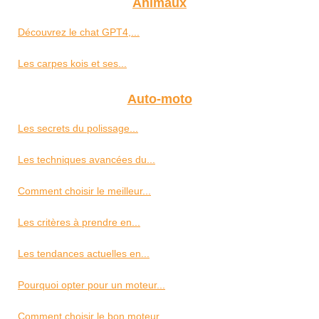
Animaux
Découvrez le chat GPT4,...
Les carpes kois et ses...
Auto-moto
Les secrets du polissage...
Les techniques avancées du...
Comment choisir le meilleur...
Les critères à prendre en...
Les tendances actuelles en...
Pourquoi opter pour un moteur...
Comment choisir le bon moteur...