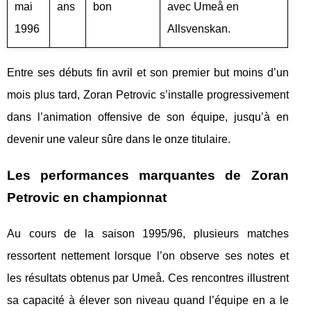
mai
ans
bon
avec Umeå en
1996
Allsvenskan.
Entre ses débuts fin avril et son premier but moins d’un
mois plus tard, Zoran Petrovic s’installe progressivement
dans l’animation offensive de son équipe, jusqu’à en
devenir une valeur sûre dans le onze titulaire.
Les performances marquantes de Zoran
Petrovic en championnat
Au cours de la saison 1995/96, plusieurs matches
ressortent nettement lorsque l’on observe ses notes et
les résultats obtenus par Umeå. Ces rencontres illustrent
sa capacité à élever son niveau quand l’équipe en a le