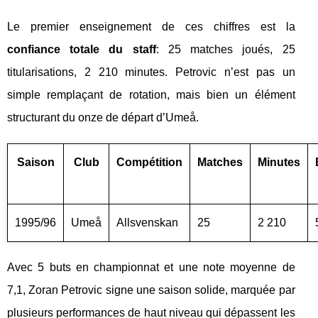
Le premier enseignement de ces chiffres est la
confiance totale du staff
: 25 matches joués, 25
titularisations, 2 210 minutes. Petrovic n’est pas un
simple remplaçant de rotation, mais bien un élément
structurant du onze de départ d’Umeå.
Saison
Club
Compétition
Matches
Minutes
1995/96
Umeå
Allsvenskan
25
2 210
Avec 5 buts en championnat et une note moyenne de
7,1, Zoran Petrovic signe une saison solide, marquée par
plusieurs performances de haut niveau qui dépassent les