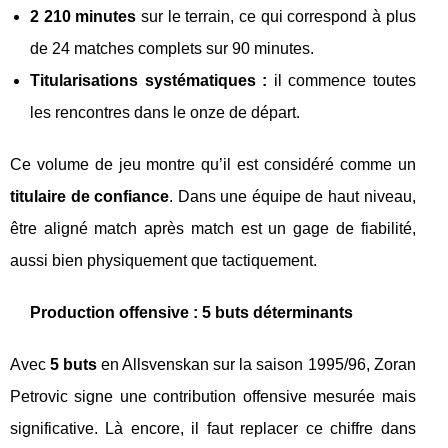
2 210 minutes
sur le terrain, ce qui correspond à plus
de 24 matches complets sur 90 minutes.
Titularisations systématiques :
il commence toutes
les rencontres dans le onze de départ.
Ce volume de jeu montre qu’il est considéré comme un
titulaire de confiance
. Dans une équipe de haut niveau,
être aligné match après match est un gage de fiabilité,
aussi bien physiquement que tactiquement.
Production offensive : 5 buts déterminants
Avec
5 buts
en Allsvenskan sur la saison 1995/96, Zoran
Petrovic signe une contribution offensive mesurée mais
significative. Là encore, il faut replacer ce chiffre dans