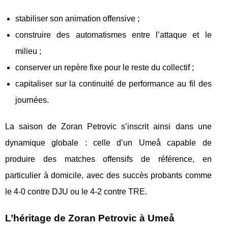
stabiliser son animation offensive ;
construire des automatismes entre l’attaque et le
milieu ;
conserver un repère fixe pour le reste du collectif ;
capitaliser sur la continuité de performance au fil des
journées.
La saison de Zoran Petrovic s’inscrit ainsi dans une
dynamique globale : celle d’un Umeå capable de
produire des matches offensifs de référence, en
particulier à domicile, avec des succès probants comme
le 4-0 contre DJU ou le 4-2 contre TRE.
L’héritage de Zoran Petrovic à Umeå