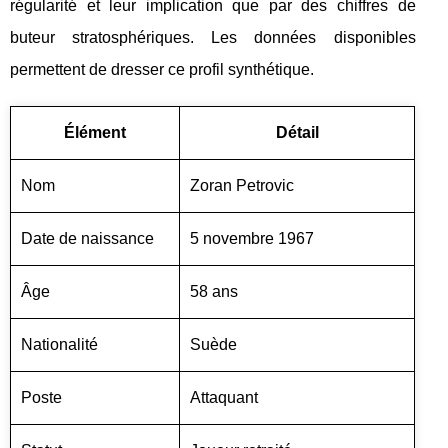
régularité et leur implication que par des chiffres de
buteur stratosphériques. Les données disponibles
permettent de dresser ce profil synthétique.
Élément
Détail
Nom
Zoran Petrovic
Date de naissance
5 novembre 1967
Âge
58 ans
Nationalité
Suède
Poste
Attaquant