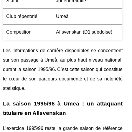
Statut
Joueur retraité
Club répertorié
Umeå
Compétition
Allsvenskan (D1 suédoise)
Les informations de carrière disponibles se concentrent
sur son passage à Umeå, au plus haut niveau national,
durant la saison 1995/96. C’est cette saison qui constitue
le cœur de son parcours documenté et de sa notoriété
statistique.
La saison 1995/96 à Umeå : un attaquant
titulaire en Allsvenskan
L’exercice 1995/96 reste la grande saison de référence