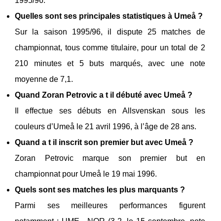
1995/96.
Quelles sont ses principales statistiques à Umeå ?
Sur la saison 1995/96, il dispute 25 matches de
championnat, tous comme titulaire, pour un total de 2
210 minutes et 5 buts marqués, avec une note
moyenne de 7,1.
Quand Zoran Petrovic a t il débuté avec Umeå ?
Il effectue ses débuts en Allsvenskan sous les
couleurs d’Umeå le 21 avril 1996, à l’âge de 28 ans.
Quand a t il inscrit son premier but avec Umeå ?
Zoran Petrovic marque son premier but en
championnat pour Umeå le 19 mai 1996.
Quels sont ses matches les plus marquants ?
Parmi ses meilleures performances figurent