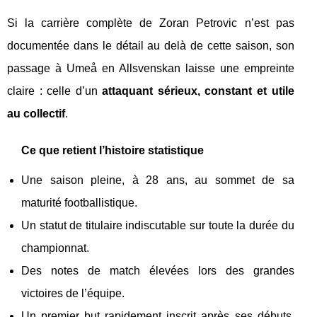
Si la carrière complète de Zoran Petrovic n’est pas
documentée dans le détail au delà de cette saison, son
passage à Umeå en Allsvenskan laisse une empreinte
claire : celle d’un
attaquant sérieux, constant et utile
au collectif
.
Ce que retient l’histoire statistique
Une saison pleine, à 28 ans, au sommet de sa
maturité footballistique.
Un statut de titulaire indiscutable sur toute la durée du
championnat.
Des notes de match élevées lors des grandes
victoires de l’équipe.
Un premier but rapidement inscrit après ses débuts,