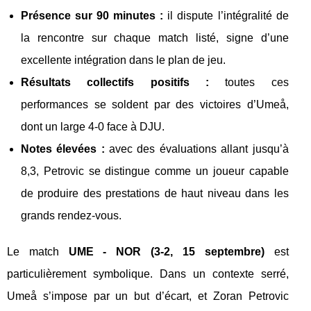
Présence sur 90 minutes :
il dispute l’intégralité de
la rencontre sur chaque match listé, signe d’une
excellente intégration dans le plan de jeu.
Résultats collectifs positifs :
toutes ces
performances se soldent par des victoires d’Umeå,
dont un large 4-0 face à DJU.
Notes élevées :
avec des évaluations allant jusqu’à
8,3, Petrovic se distingue comme un joueur capable
de produire des prestations de haut niveau dans les
grands rendez-vous.
Le match
UME - NOR (3-2, 15 septembre)
est
particulièrement symbolique. Dans un contexte serré,
Umeå s’impose par un but d’écart, et Zoran Petrovic