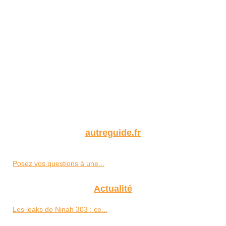
autreguide.fr
Posez vos questions à une...
Actualité
Les leaks de Ninah 303 : ce...