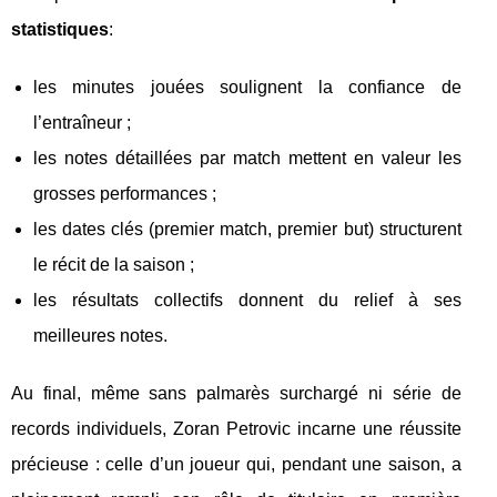
statistiques
:
les minutes jouées soulignent la confiance de
l’entraîneur ;
les notes détaillées par match mettent en valeur les
grosses performances ;
les dates clés (premier match, premier but) structurent
le récit de la saison ;
les résultats collectifs donnent du relief à ses
meilleures notes.
Au final, même sans palmarès surchargé ni série de
records individuels, Zoran Petrovic incarne une réussite
précieuse : celle d’un joueur qui, pendant une saison, a