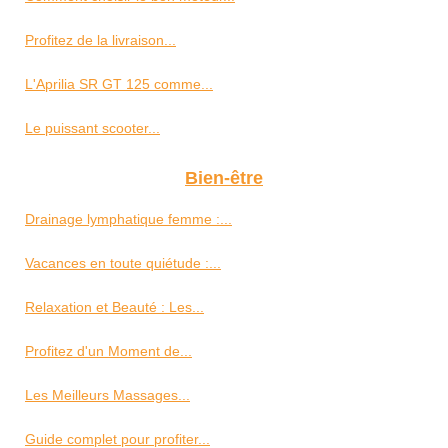
Profitez de la livraison...
L'Aprilia SR GT 125 comme...
Le puissant scooter...
Bien-être
Drainage lymphatique femme :...
Vacances en toute quiétude :...
Relaxation et Beauté : Les...
Profitez d'un Moment de...
Les Meilleurs Massages...
Guide complet pour profiter...