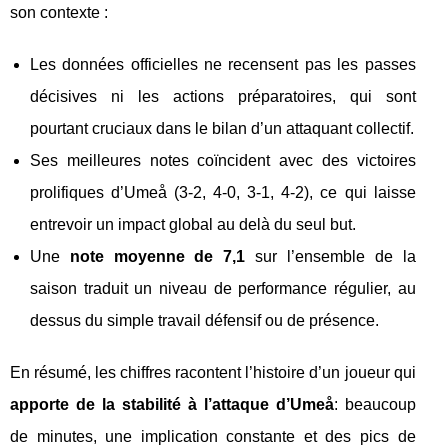
son contexte :
Les données officielles ne recensent pas les passes
décisives ni les actions préparatoires, qui sont
pourtant cruciaux dans le bilan d’un attaquant collectif.
Ses meilleures notes coïncident avec des victoires
prolifiques d’Umeå (3-2, 4-0, 3-1, 4-2), ce qui laisse
entrevoir un impact global au delà du seul but.
Une
note moyenne de 7,1
sur l’ensemble de la
saison traduit un niveau de performance régulier, au
dessus du simple travail défensif ou de présence.
En résumé, les chiffres racontent l’histoire d’un joueur qui
apporte de la stabilité à l’attaque d’Umeå
: beaucoup
de minutes, une implication constante et des pics de