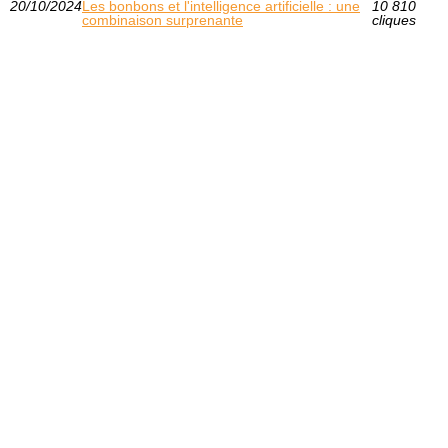
20/10/2024
Les bonbons et l'intelligence artificielle : une
10 810
combinaison surprenante
cliques