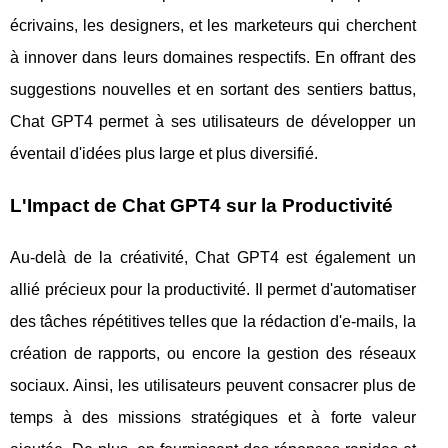
écrivains, les designers, et les marketeurs qui cherchent
à innover dans leurs domaines respectifs. En offrant des
suggestions nouvelles et en sortant des sentiers battus,
Chat GPT4 permet à ses utilisateurs de développer un
éventail d'idées plus large et plus diversifié.
L'Impact de Chat GPT4 sur la Productivité
Au-delà de la créativité, Chat GPT4 est également un
allié précieux pour la productivité. Il permet d'automatiser
des tâches répétitives telles que la rédaction d'e-mails, la
création de rapports, ou encore la gestion des réseaux
sociaux. Ainsi, les utilisateurs peuvent consacrer plus de
temps à des missions stratégiques et à forte valeur