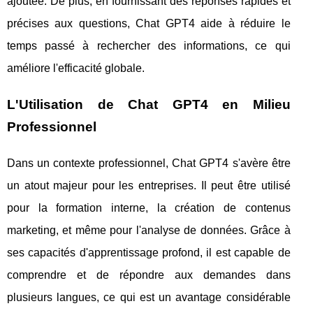
ajoutée. De plus, en fournissant des réponses rapides et
précises aux questions, Chat GPT4 aide à réduire le
temps passé à rechercher des informations, ce qui
améliore l'efficacité globale.
L'Utilisation de Chat GPT4 en Milieu
Professionnel
Dans un contexte professionnel, Chat GPT4 s'avère être
un atout majeur pour les entreprises. Il peut être utilisé
pour la formation interne, la création de contenus
marketing, et même pour l'analyse de données. Grâce à
ses capacités d'apprentissage profond, il est capable de
comprendre et de répondre aux demandes dans
plusieurs langues, ce qui est un avantage considérable