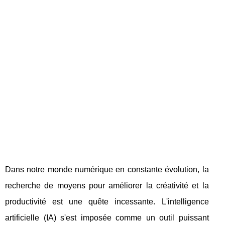
Dans notre monde numérique en constante évolution, la
recherche de moyens pour améliorer la créativité et la
productivité est une quête incessante. L'intelligence
artificielle (IA) s'est imposée comme un outil puissant