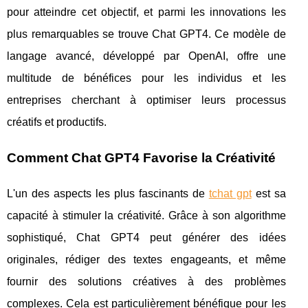
pour atteindre cet objectif, et parmi les innovations les
plus remarquables se trouve Chat GPT4. Ce modèle de
langage avancé, développé par OpenAI, offre une
multitude de bénéfices pour les individus et les
entreprises cherchant à optimiser leurs processus
créatifs et productifs.
Comment Chat GPT4 Favorise la Créativité
L'un des aspects les plus fascinants de
tchat gpt
est sa
capacité à stimuler la créativité. Grâce à son algorithme
sophistiqué, Chat GPT4 peut générer des idées
originales, rédiger des textes engageants, et même
fournir des solutions créatives à des problèmes
complexes. Cela est particulièrement bénéfique pour les