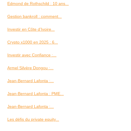
Edmond de Rothschild : 10 ans...
Gestion bankroll : comment...
Investir en Côte d’Ivoire...
Crypto x1000 en 2025 : 6...
Investir avec Confiance :...
Armel Silvère Dongou :...
Jean-Bernard Lafonta :...
Jean-Bernard Lafonta : PME...
Jean-Bernard Lafonta :...
Les défis du private equity...