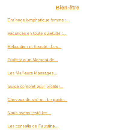
Bien-être
Drainage lymphatique femme :...
Vacances en toute quiétude :...
Relaxation et Beauté : Les...
Profitez d'un Moment de...
Les Meilleurs Massages...
Guide complet pour profiter...
Cheveux de sirène : Le guide...
Nous avons testé les...
Les conseils de Faustine...