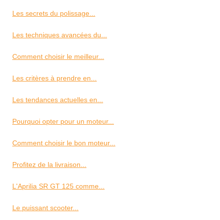
Les secrets du polissage...
Les techniques avancées du...
Comment choisir le meilleur...
Les critères à prendre en...
Les tendances actuelles en...
Pourquoi opter pour un moteur...
Comment choisir le bon moteur...
Profitez de la livraison...
L'Aprilia SR GT 125 comme...
Le puissant scooter...