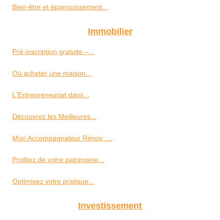
Bien-être et épanouissement...
Immobilier
Pré-inscription gratuite –...
Où acheter une maison...
L'Entrepreneuriat dans...
Découvrez les Meilleures...
Mon Accompagnateur Rénov :...
Profitez de votre patrimoine...
Optimisez votre pratique...
Investissement