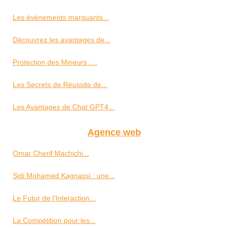
Les événements marquants...
Découvrez les avantages de...
Protection des Mineurs :...
Les Secrets de Réussite de...
Les Avantages de Chat GPT4...
Agence web
Omar Cherif Machichi...
Sidi Mohamed Kagnassi : une...
Le Futur de l'Interaction...
La Compétition pour les...