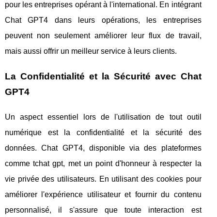
pour les entreprises opérant à l'international. En intégrant
Chat GPT4 dans leurs opérations, les entreprises
peuvent non seulement améliorer leur flux de travail,
mais aussi offrir un meilleur service à leurs clients.
La Confidentialité et la Sécurité avec Chat
GPT4
Un aspect essentiel lors de l'utilisation de tout outil
numérique est la confidentialité et la sécurité des
données. Chat GPT4, disponible via des plateformes
comme tchat gpt, met un point d'honneur à respecter la
vie privée des utilisateurs. En utilisant des cookies pour
améliorer l'expérience utilisateur et fournir du contenu
personnalisé, il s'assure que toute interaction est