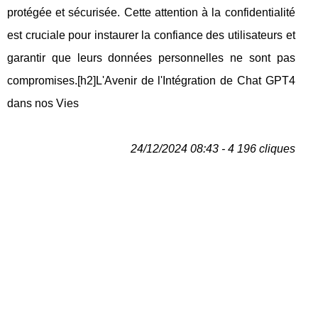
protégée et sécurisée. Cette attention à la confidentialité
est cruciale pour instaurer la confiance des utilisateurs et
garantir que leurs données personnelles ne sont pas
compromises.[h2]L'Avenir de l'Intégration de Chat GPT4
dans nos Vies
24/12/2024 08:43 - 4 196 cliques