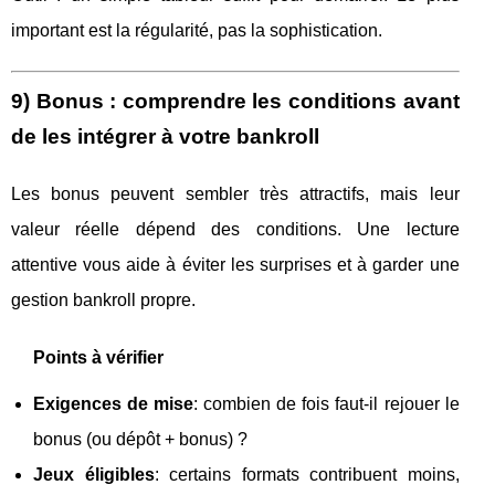
important est la régularité, pas la sophistication.
9) Bonus : comprendre les conditions avant
de les intégrer à votre bankroll
Les bonus peuvent sembler très attractifs, mais leur
valeur réelle dépend des conditions. Une lecture
attentive vous aide à éviter les surprises et à garder une
gestion bankroll propre.
Points à vérifier
Exigences de mise
: combien de fois faut-il rejouer le
bonus (ou dépôt + bonus) ?
Jeux éligibles
: certains formats contribuent moins,