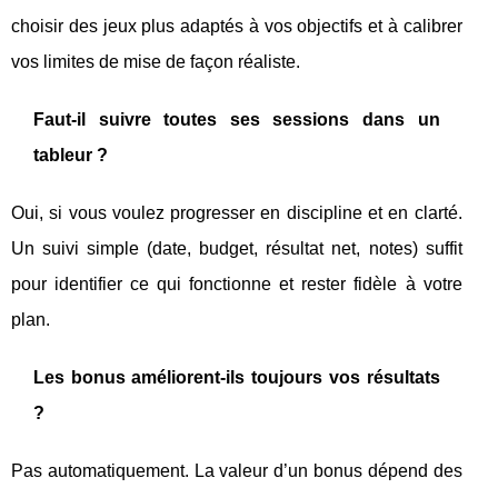
choisir des jeux plus adaptés à vos objectifs et à calibrer
vos limites de mise de façon réaliste.
Faut-il suivre toutes ses sessions dans un
tableur ?
Oui, si vous voulez progresser en discipline et en clarté.
Un suivi simple (date, budget, résultat net, notes) suffit
pour identifier ce qui fonctionne et rester fidèle à votre
plan.
Les bonus améliorent-ils toujours vos résultats
?
Pas automatiquement. La valeur d’un bonus dépend des