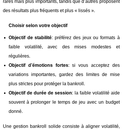
rares mais plus importants, tandis que d’autres proposent
des résultats plus fréquents et plus « lissés ».
Choisir selon votre objectif
Objectif de stabilité
: préférez des jeux ou formats à
faible volatilité, avec des mises modestes et
régulières.
Objectif d’émotions fortes
: si vous acceptez des
variations importantes, gardez des limites de mise
plus strictes pour protéger la bankroll.
Objectif de durée de session
: la faible volatilité aide
souvent à prolonger le temps de jeu avec un budget
donné.
Une gestion bankroll solide consiste à aligner volatilité,