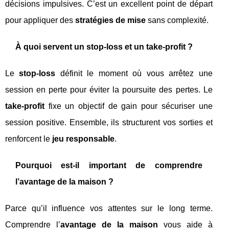
décisions impulsives. C’est un excellent point de départ
pour appliquer des
stratégies de mise
sans complexité.
À quoi servent un stop‑loss et un take‑profit ?
Le
stop‑loss
définit le moment où vous arrêtez une
session en perte pour éviter la poursuite des pertes. Le
take‑profit
fixe un objectif de gain pour sécuriser une
session positive. Ensemble, ils structurent vos sorties et
renforcent le
jeu responsable
.
Pourquoi est-il important de comprendre
l’avantage de la maison ?
Parce qu’il influence vos attentes sur le long terme.
Comprendre l’
avantage de la maison
vous aide à