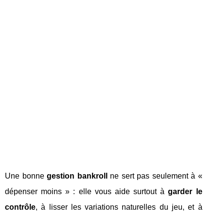
Une bonne
gestion bankroll
ne sert pas seulement à «
dépenser moins » : elle vous aide surtout à
garder le
contrôle
, à lisser les variations naturelles du jeu, et à