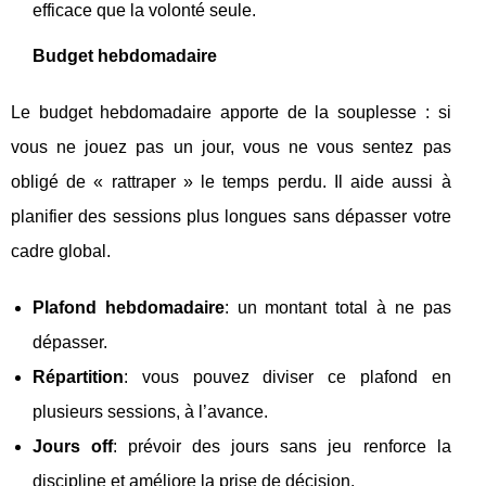
efficace que la volonté seule.
Budget hebdomadaire
Le budget hebdomadaire apporte de la souplesse : si
vous ne jouez pas un jour, vous ne vous sentez pas
obligé de « rattraper » le temps perdu. Il aide aussi à
planifier des sessions plus longues sans dépasser votre
cadre global.
Plafond hebdomadaire
: un montant total à ne pas
dépasser.
Répartition
: vous pouvez diviser ce plafond en
plusieurs sessions, à l’avance.
Jours off
: prévoir des jours sans jeu renforce la
discipline et améliore la prise de décision.