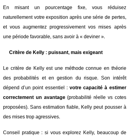
En misant un pourcentage fixe, vous réduisez
naturellement votre exposition après une série de pertes,
et vous augmentez progressivement vos mises après
une période favorable, sans avoir à « deviner ».
Critère de Kelly : puissant, mais exigeant
Le critère de Kelly est une méthode connue en théorie
des probabilités et en gestion du risque. Son intérêt
dépend d’un point essentiel :
votre capacité à estimer
correctement un avantage
(probabilité réelle vs cotes
proposées). Sans estimation fiable, Kelly peut pousser à
des mises trop agressives.
Conseil pratique : si vous explorez Kelly, beaucoup de