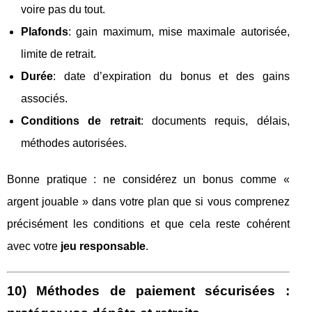
voire pas du tout.
Plafonds
: gain maximum, mise maximale autorisée,
limite de retrait.
Durée
: date d’expiration du bonus et des gains
associés.
Conditions de retrait
: documents requis, délais,
méthodes autorisées.
Bonne pratique : ne considérez un bonus comme «
argent jouable » dans votre plan que si vous comprenez
précisément les conditions et que cela reste cohérent
avec votre
jeu responsable
.
10) Méthodes de paiement sécurisées :