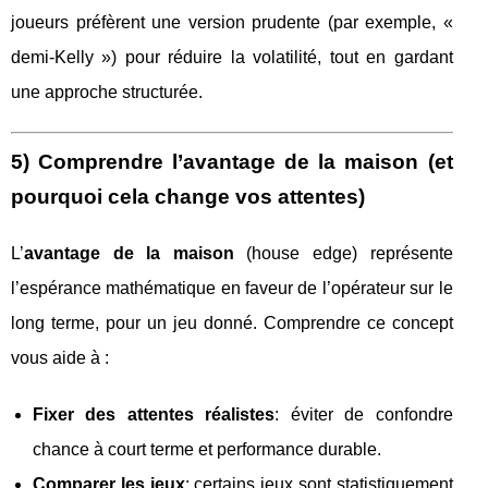
joueurs préfèrent une version prudente (par exemple, «
demi-Kelly ») pour réduire la volatilité, tout en gardant
une approche structurée.
5) Comprendre l’avantage de la maison (et
pourquoi cela change vos attentes)
L’
avantage de la maison
(house edge) représente
l’espérance mathématique en faveur de l’opérateur sur le
long terme, pour un jeu donné. Comprendre ce concept
vous aide à :
Fixer des attentes réalistes
: éviter de confondre
chance à court terme et performance durable.
Comparer les jeux
: certains jeux sont statistiquement