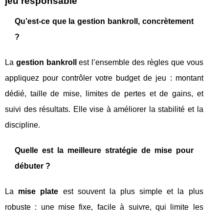
jeu responsable
Qu’est-ce que la gestion bankroll, concrètement
?
La
gestion bankroll
est l’ensemble des règles que vous
appliquez pour contrôler votre budget de jeu : montant
dédié, taille de mise, limites de pertes et de gains, et
suivi des résultats. Elle vise à améliorer la stabilité et la
discipline.
Quelle est la meilleure stratégie de mise pour
débuter ?
La
mise plate
est souvent la plus simple et la plus
robuste : une mise fixe, facile à suivre, qui limite les