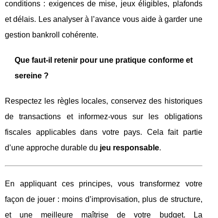
conditions : exigences de mise, jeux éligibles, plafonds
et délais. Les analyser à l’avance vous aide à garder une
gestion bankroll cohérente.
Que faut-il retenir pour une pratique conforme et
sereine ?
Respectez les règles locales, conservez des historiques
de transactions et informez-vous sur les obligations
fiscales applicables dans votre pays. Cela fait partie
d’une approche durable du
jeu responsable
.
En appliquant ces principes, vous transformez votre
façon de jouer : moins d’improvisation, plus de structure,
et une meilleure maîtrise de votre budget. La