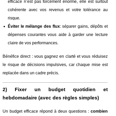
efficace n’est pas forcément énorme, elle est surtout
cohérente avec vos revenus et votre tolérance au
risque.
Éviter le mélange des flux
: séparer gains, dépôts et
dépenses courantes vous aide à garder une lecture
claire de vos performances.
Bénéfice direct : vous gagnez en clarté et vous réduisez
le risque de décisions impulsives, car chaque mise est
replacée dans un cadre précis.
2) Fixer un budget quotidien et
hebdomadaire (avec des règles simples)
Un budget efficace répond à deux questions :
combien