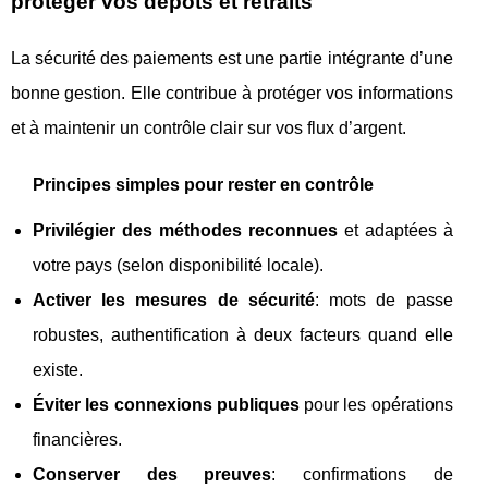
protéger vos dépôts et retraits
La sécurité des paiements est une partie intégrante d’une
bonne gestion. Elle contribue à protéger vos informations
et à maintenir un contrôle clair sur vos flux d’argent.
Principes simples pour rester en contrôle
Privilégier des méthodes reconnues
et adaptées à
votre pays (selon disponibilité locale).
Activer les mesures de sécurité
: mots de passe
robustes, authentification à deux facteurs quand elle
existe.
Éviter les connexions publiques
pour les opérations
financières.
Conserver des preuves
: confirmations de