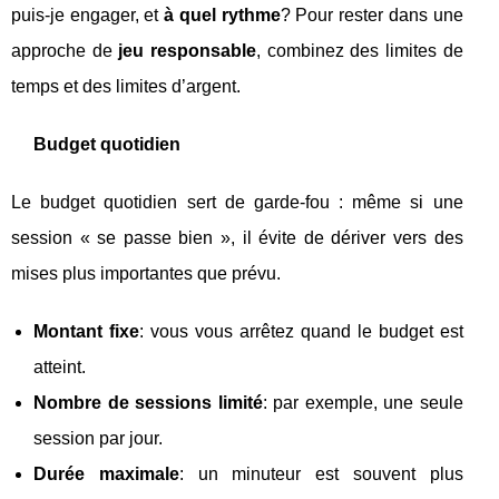
puis-je engager, et
à quel rythme
? Pour rester dans une
approche de
jeu responsable
, combinez des limites de
temps et des limites d’argent.
Budget quotidien
Le budget quotidien sert de garde-fou : même si une
session « se passe bien », il évite de dériver vers des
mises plus importantes que prévu.
Montant fixe
: vous vous arrêtez quand le budget est
atteint.
Nombre de sessions limité
: par exemple, une seule
session par jour.
Durée maximale
: un minuteur est souvent plus