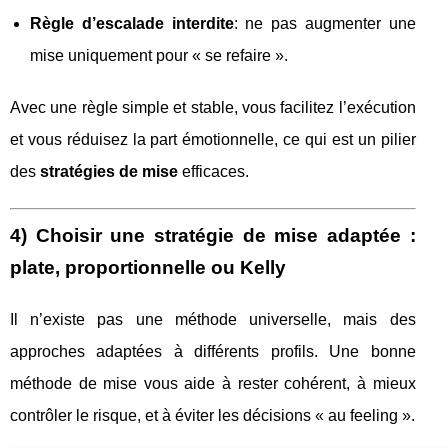
Règle d’escalade interdite
: ne pas augmenter une
mise uniquement pour « se refaire ».
Avec une règle simple et stable, vous facilitez l’exécution
et vous réduisez la part émotionnelle, ce qui est un pilier
des
stratégies de mise
efficaces.
4) Choisir une stratégie de mise adaptée :
plate, proportionnelle ou Kelly
Il n’existe pas une méthode universelle, mais des
approches adaptées à différents profils. Une bonne
méthode de mise vous aide à rester cohérent, à mieux
contrôler le risque, et à éviter les décisions « au feeling ».