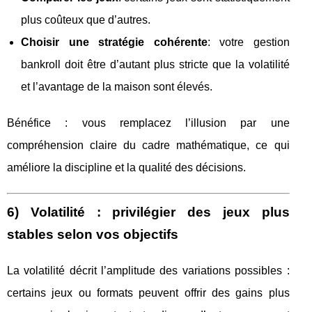
plus coûteux que d’autres.
Choisir une stratégie cohérente
: votre gestion
bankroll doit être d’autant plus stricte que la volatilité
et l’avantage de la maison sont élevés.
Bénéfice : vous remplacez l’illusion par une
compréhension claire du cadre mathématique, ce qui
améliore la discipline et la qualité des décisions.
6) Volatilité : privilégier des jeux plus
stables selon vos objectifs
La volatilité décrit l’amplitude des variations possibles :
certains jeux ou formats peuvent offrir des gains plus