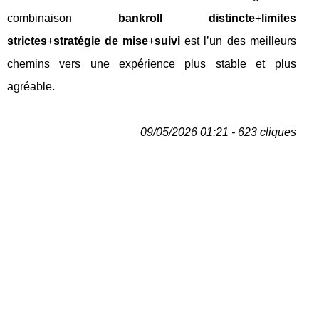
combinaison
bankroll distincte
+
limites
strictes
+
stratégie de mise
+
suivi
est l’un des meilleurs
chemins vers une expérience plus stable et plus
agréable.
09/05/2026 01:21 - 623 cliques