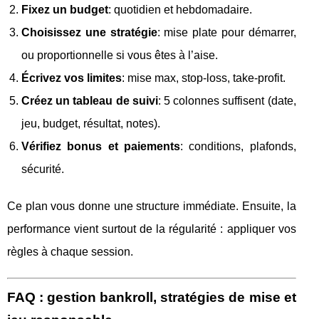
Fixez un budget
: quotidien et hebdomadaire.
Choisissez une stratégie
: mise plate pour démarrer,
ou proportionnelle si vous êtes à l’aise.
Écrivez vos limites
: mise max, stop‑loss, take‑profit.
Créez un tableau de suivi
: 5 colonnes suffisent (date,
jeu, budget, résultat, notes).
Vérifiez bonus et paiements
: conditions, plafonds,
sécurité.
Ce plan vous donne une structure immédiate. Ensuite, la
performance vient surtout de la régularité : appliquer vos
règles à chaque session.
FAQ : gestion bankroll, stratégies de mise et