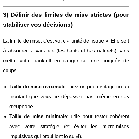
3) Définir des limites de mise strictes (pour
stabiliser vos décisions)
La limite de mise, c’est votre « unité de risque ». Elle sert
à absorber la variance (les hauts et bas naturels) sans
mettre votre bankroll en danger sur une poignée de
coups.
Taille de mise maximale
: fixez un pourcentage ou un
montant que vous ne dépassez pas, même en cas
d’euphorie.
Taille de mise minimale
: utile pour rester cohérent
avec votre stratégie (et éviter les micro-mises
impulsives qui brouillent le suivi).