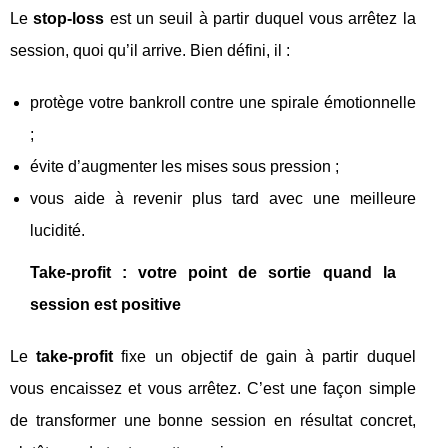
Le
stop‑loss
est un seuil à partir duquel vous arrêtez la
session, quoi qu’il arrive. Bien défini, il :
protège votre bankroll contre une spirale émotionnelle
;
évite d’augmenter les mises sous pression ;
vous aide à revenir plus tard avec une meilleure
lucidité.
Take‑profit : votre point de sortie quand la
session est positive
Le
take‑profit
fixe un objectif de gain à partir duquel
vous encaissez et vous arrêtez. C’est une façon simple
de transformer une bonne session en résultat concret,