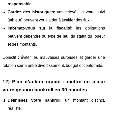
responsable
.
Gardez des historiques
: vos relevés et votre suivi
(tableur) peuvent vous aider à justifier des flux.
Informez-vous sur la fiscalité
: les obligations
peuvent dépendre du type de jeu, du statut du joueur
et des montants.
Objectif : éviter les mauvaises surprises et garder une
relation saine entre divertissement, budget et conformité.
12) Plan d’action rapide : mettre en place
votre gestion bankroll en 30 minutes
Définissez votre bankroll
: un montant distinct,
réaliste.