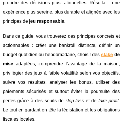
prendre des décisions plus rationnelles. Résultat : une
expérience plus sereine, plus durable et alignée avec les
principes de
jeu responsable
.
Dans ce guide, vous trouverez des principes concrets et
actionnables : créer une bankroll distincte, définir un
budget quotidien ou hebdomadaire, choisir des
stake
de
mise
adaptées, comprendre l’avantage de la maison,
privilégier des jeux à faible volatilité selon vos objectifs,
suivre vos résultats, analyser les bonus, utiliser des
paiements sécurisés et surtout éviter la poursuite des
pertes grâce à des seuils de
stop‑loss
et de
take‑profit
.
Le tout en gardant en tête la législation et les obligations
fiscales locales.