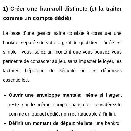
1) Créer une bankroll distincte (et la traiter
comme un compte dédié)
La base d’une gestion saine consiste à constituer une
bankroll séparée de votre argent du quotidien. L’idée est
simple : vous isolez un montant que vous pouvez vous
permettre de consacrer au jeu, sans impacter le loyer, les
factures, l’épargne de sécurité ou les dépenses
essentielles.
Ouvrir une enveloppe mentale
: même si l’argent
reste sur le même compte bancaire, considérez-le
comme un budget dédié, non rechargeable à l’infini.
Définir un montant de départ réaliste
: une bankroll