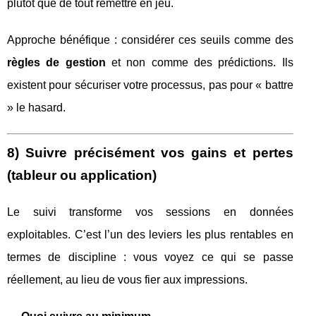
plutôt que de tout remettre en jeu.
Approche bénéfique : considérer ces seuils comme des
règles de gestion
et non comme des prédictions. Ils
existent pour sécuriser votre processus, pas pour « battre
» le hasard.
8) Suivre précisément vos gains et pertes
(tableur ou application)
Le suivi transforme vos sessions en données
exploitables. C’est l’un des leviers les plus rentables en
termes de discipline : vous voyez ce qui se passe
réellement, au lieu de vous fier aux impressions.