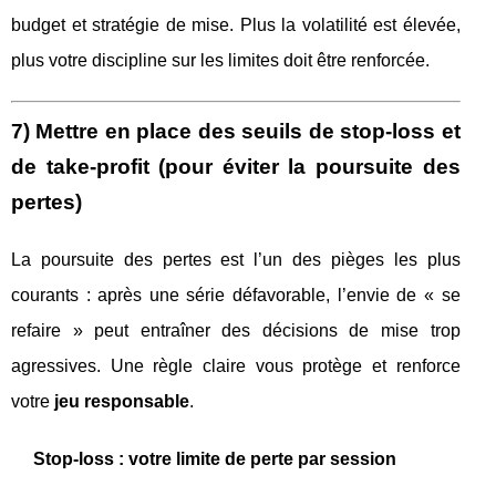
budget et stratégie de mise. Plus la volatilité est élevée,
plus votre discipline sur les limites doit être renforcée.
7) Mettre en place des seuils de stop‑loss et
de take‑profit (pour éviter la poursuite des
pertes)
La poursuite des pertes est l’un des pièges les plus
courants : après une série défavorable, l’envie de « se
refaire » peut entraîner des décisions de mise trop
agressives. Une règle claire vous protège et renforce
votre
jeu responsable
.
Stop‑loss : votre limite de perte par session