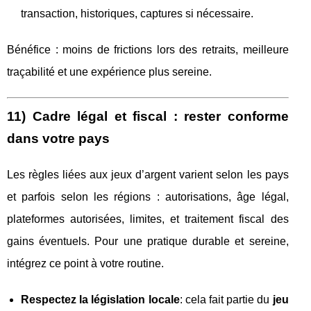
transaction, historiques, captures si nécessaire.
Bénéfice : moins de frictions lors des retraits, meilleure
traçabilité et une expérience plus sereine.
11) Cadre légal et fiscal : rester conforme
dans votre pays
Les règles liées aux jeux d’argent varient selon les pays
et parfois selon les régions : autorisations, âge légal,
plateformes autorisées, limites, et traitement fiscal des
gains éventuels. Pour une pratique durable et sereine,
intégrez ce point à votre routine.
Respectez la législation locale
: cela fait partie du
jeu