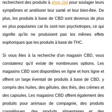
recherchent des produits à
shop cbd
pour soulager leurs
symptômes et améliorer leur santé et leur bien-être. De
plus, les produits à base de CBD sont devenus de plus
en plus populaires car ils sont non psychotropes, ce qui
signifie qu'ils ne produisent pas les mêmes effets
euphoriques que les produits à base de THC.
Si vous êtes à la recherche d'un magasin CBD, vous
constaterez qu'il existe de nombreuses options. Les
magasins CBD sont disponibles en ligne et hors ligne et
offrent un large éventail de produits à base de CBD, y
compris des huiles, des gélules, des thés, des crèmes et
des capsules. Les magasins CBD offrent également des
produits pour animaux de compagnie, des produits
cosmétiques, des produits alimentaires et des