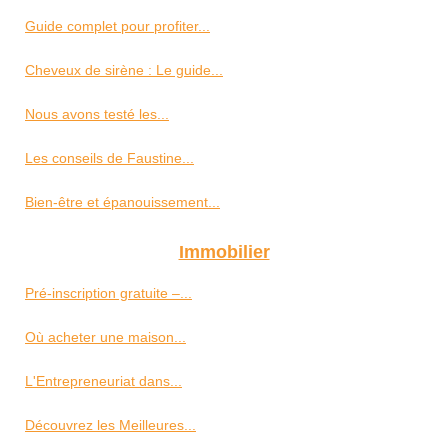
Guide complet pour profiter...
Cheveux de sirène : Le guide...
Nous avons testé les...
Les conseils de Faustine...
Bien-être et épanouissement...
Immobilier
Pré-inscription gratuite –...
Où acheter une maison...
L'Entrepreneuriat dans...
Découvrez les Meilleures...