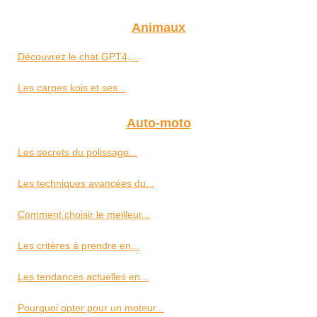
Animaux
Découvrez le chat GPT4,...
Les carpes kois et ses...
Auto-moto
Les secrets du polissage...
Les techniques avancées du...
Comment choisir le meilleur...
Les critères à prendre en...
Les tendances actuelles en...
Pourquoi opter pour un moteur...