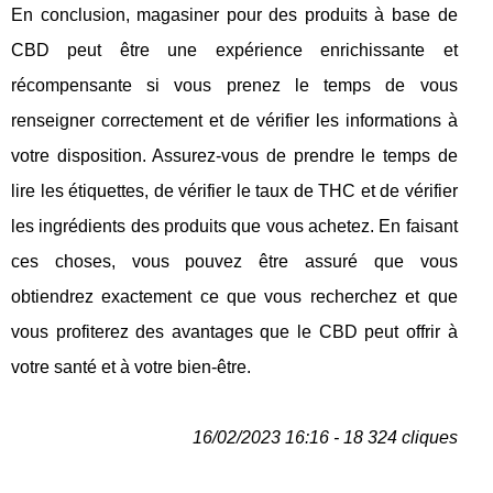
En conclusion, magasiner pour des produits à base de
CBD peut être une expérience enrichissante et
récompensante si vous prenez le temps de vous
renseigner correctement et de vérifier les informations à
votre disposition. Assurez-vous de prendre le temps de
lire les étiquettes, de vérifier le taux de THC et de vérifier
les ingrédients des produits que vous achetez. En faisant
ces choses, vous pouvez être assuré que vous
obtiendrez exactement ce que vous recherchez et que
vous profiterez des avantages que le CBD peut offrir à
votre santé et à votre bien-être.
16/02/2023 16:16 - 18 324 cliques