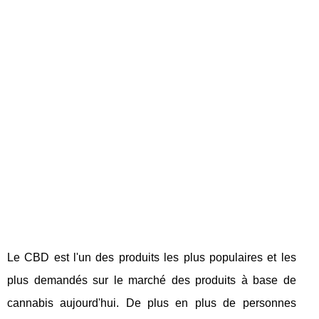
Le CBD est l'un des produits les plus populaires et les
plus demandés sur le marché des produits à base de
cannabis aujourd'hui. De plus en plus de personnes