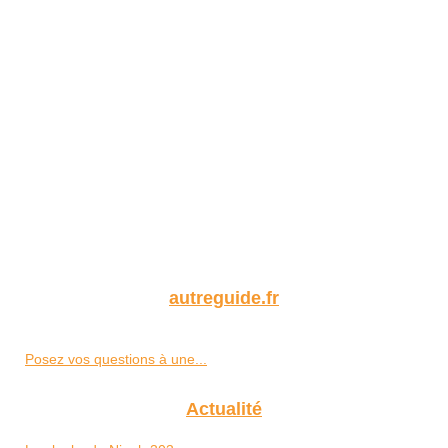
autreguide.fr
Posez vos questions à une...
Actualité