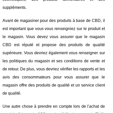
suppléments.
Avant de magasiner pour des produits à base de CBD, il
est important que vous vous renseigniez sur le produit et
le magasin. Vous devez vous assurer que le magasin
CBD est réputé et propose des produits de qualité
supérieure. Vous devriez également vous renseigner sur
les politiques du magasin et ses conditions de vente et
de retour. De plus, vous devriez vérifier les rapports et les
avis des consommateurs pour vous assurer que le
magasin offre des produits de qualité et un service client
de qualité.
Une autre chose à prendre en compte lors de l'achat de