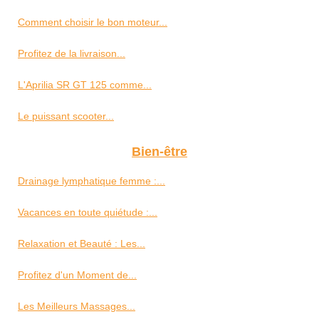
Comment choisir le bon moteur...
Profitez de la livraison...
L'Aprilia SR GT 125 comme...
Le puissant scooter...
Bien-être
Drainage lymphatique femme :...
Vacances en toute quiétude :...
Relaxation et Beauté : Les...
Profitez d'un Moment de...
Les Meilleurs Massages...