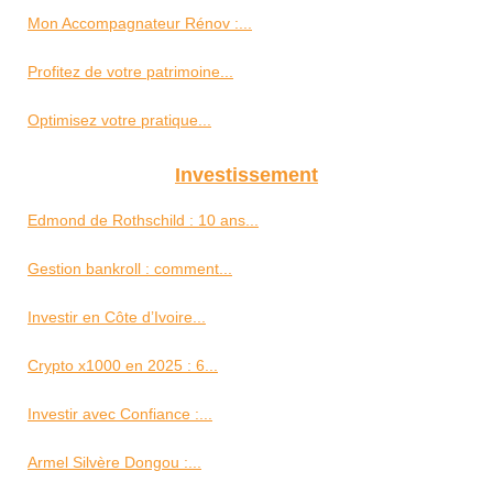
Mon Accompagnateur Rénov :...
Profitez de votre patrimoine...
Optimisez votre pratique...
Investissement
Edmond de Rothschild : 10 ans...
Gestion bankroll : comment...
Investir en Côte d’Ivoire...
Crypto x1000 en 2025 : 6...
Investir avec Confiance :...
Armel Silvère Dongou :...