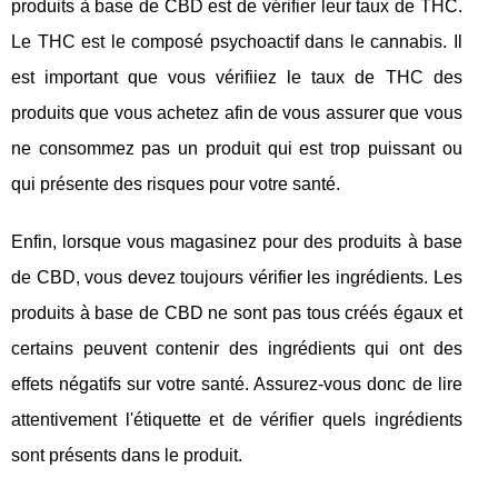
produits à base de CBD est de vérifier leur taux de THC.
Le THC est le composé psychoactif dans le cannabis. Il
est important que vous vérifiiez le taux de THC des
produits que vous achetez afin de vous assurer que vous
ne consommez pas un produit qui est trop puissant ou
qui présente des risques pour votre santé.
Enfin, lorsque vous magasinez pour des produits à base
de CBD, vous devez toujours vérifier les ingrédients. Les
produits à base de CBD ne sont pas tous créés égaux et
certains peuvent contenir des ingrédients qui ont des
effets négatifs sur votre santé. Assurez-vous donc de lire
attentivement l'étiquette et de vérifier quels ingrédients
sont présents dans le produit.