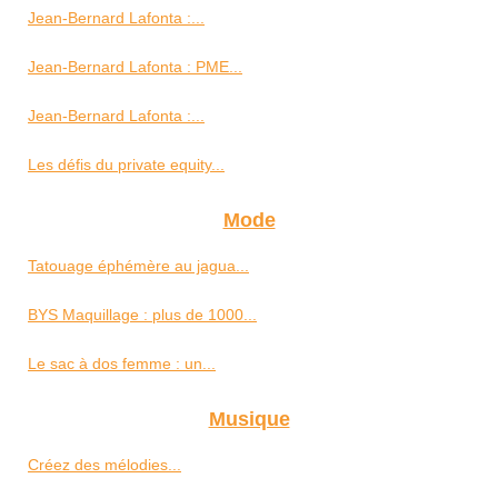
Jean-Bernard Lafonta :...
Jean-Bernard Lafonta : PME...
Jean-Bernard Lafonta :...
Les défis du private equity...
Mode
Tatouage éphémère au jagua...
BYS Maquillage : plus de 1000...
Le sac à dos femme : un...
Musique
Créez des mélodies...