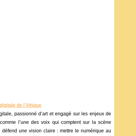
igitale de l’Afrique
gitale, passionné d’art et engagé sur les enjeux de
comme l’une des voix qui comptent sur la scène
il défend une vision claire : mettre le numérique au