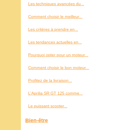
Les techniques avancées du...
Comment choisir le meilleur...
Les critères à prendre en...
Les tendances actuelles en...
Pourquoi opter pour un moteur...
Comment choisir le bon moteur...
Profitez de la livraison...
L'Aprilia SR GT 125 comme...
Le puissant scooter...
Bien-être