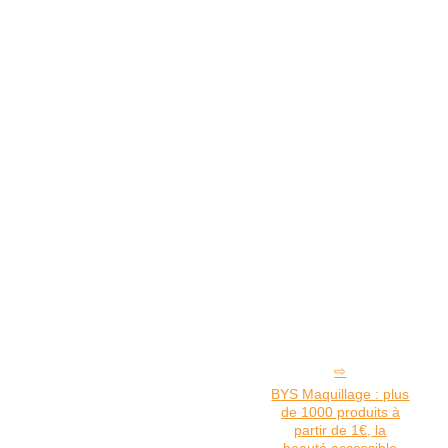
BYS Maquillage : plus
de 1000 produits à
partir de 1€, la