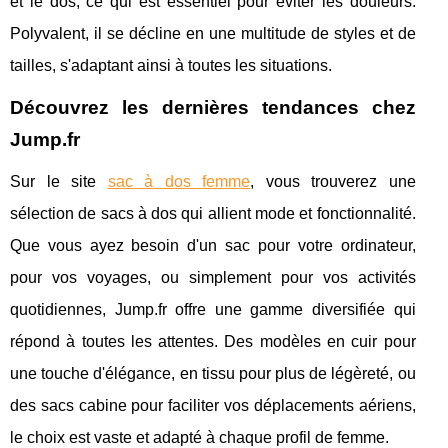
et le dos, ce qui est essentiel pour éviter les douleurs.
Polyvalent, il se décline en une multitude de styles et de
tailles, s'adaptant ainsi à toutes les situations.
Découvrez les dernières tendances chez
Jump.fr
Sur le site
sac à dos femme
, vous trouverez une
sélection de sacs à dos qui allient mode et fonctionnalité.
Que vous ayez besoin d'un sac pour votre ordinateur,
pour vos voyages, ou simplement pour vos activités
quotidiennes, Jump.fr offre une gamme diversifiée qui
répond à toutes les attentes. Des modèles en cuir pour
une touche d'élégance, en tissu pour plus de légèreté, ou
des sacs cabine pour faciliter vos déplacements aériens,
le choix est vaste et adapté à chaque profil de femme.