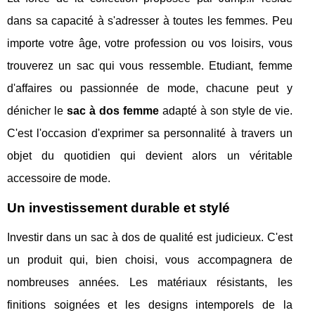
dans sa capacité à s'adresser à toutes les femmes. Peu
importe votre âge, votre profession ou vos loisirs, vous
trouverez un sac qui vous ressemble. Etudiant, femme
d'affaires ou passionnée de mode, chacune peut y
dénicher le
sac à dos femme
adapté à son style de vie.
C'est l'occasion d'exprimer sa personnalité à travers un
objet du quotidien qui devient alors un véritable
accessoire de mode.
Un investissement durable et stylé
Investir dans un sac à dos de qualité est judicieux. C'est
un produit qui, bien choisi, vous accompagnera de
nombreuses années. Les matériaux résistants, les
finitions soignées et les designs intemporels de la