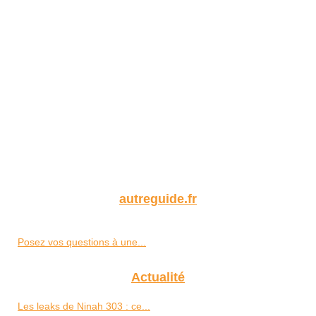
autreguide.fr
Posez vos questions à une...
Actualité
Les leaks de Ninah 303 : ce...