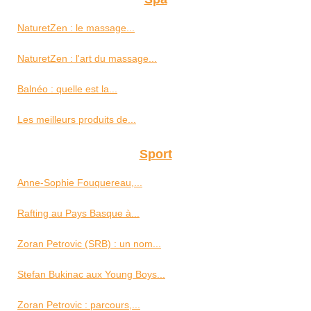
NaturetZen : le massage...
NaturetZen : l'art du massage...
Balnéo : quelle est la...
Les meilleurs produits de...
Sport
Anne-Sophie Fouquereau,...
Rafting au Pays Basque à...
Zoran Petrovic (SRB) : un nom...
Stefan Bukinac aux Young Boys...
Zoran Petrovic : parcours,...