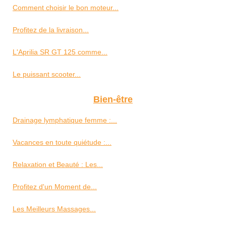
Comment choisir le bon moteur...
Profitez de la livraison...
L'Aprilia SR GT 125 comme...
Le puissant scooter...
Bien-être
Drainage lymphatique femme :...
Vacances en toute quiétude :...
Relaxation et Beauté : Les...
Profitez d'un Moment de...
Les Meilleurs Massages...