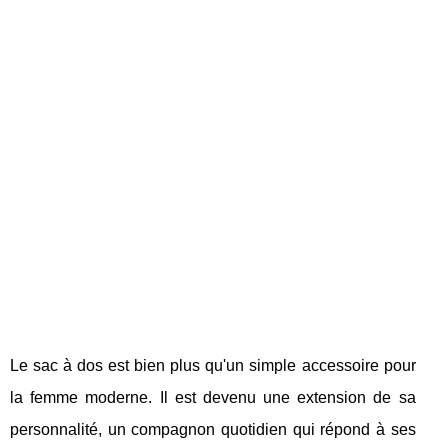
Le sac à dos est bien plus qu'un simple accessoire pour
la femme moderne. Il est devenu une extension de sa
personnalité, un compagnon quotidien qui répond à ses