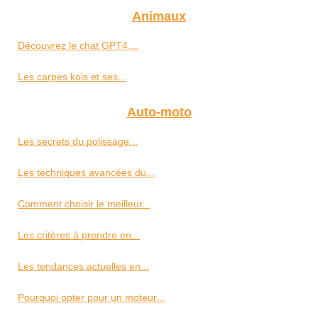
Animaux
Découvrez le chat GPT4,...
Les carpes kois et ses...
Auto-moto
Les secrets du polissage...
Les techniques avancées du...
Comment choisir le meilleur...
Les critères à prendre en...
Les tendances actuelles en...
Pourquoi opter pour un moteur...