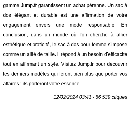
gamme Jump.fr garantissent un achat pérenne. Un sac à
dos élégant et durable est une affirmation de votre
engagement envers une mode responsable. En
conclusion, dans un monde où l'on cherche à allier
esthétique et praticité, le sac à dos pour femme s'impose
comme un allié de taille. Il répond à un besoin d'efficacité
tout en affirmant un style. Visitez Jump.fr pour découvrir
les derniers modèles qui feront bien plus que porter vos
affaires : ils porteront votre essence.
12/02/2024 03:41 - 66 539 cliques