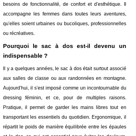
besoins de fonctionnalité, de confort et d'esthétique. Il
accompagne les femmes dans toutes leurs aventures,
qu'elles soient urbaines ou bucoliques, professionnelles
ou récréatives.
Pourquoi le sac à dos est-il devenu un
indispensable ?
Il y a quelques années, le sac à dos était surtout associé
aux salles de classe ou aux randonnées en montagne.
Aujourd'hui, il s'est imposé comme un incontournable du
dressing féminin, et ce, pour de multiples raisons.
Pratique, il permet de garder les mains libres tout en
transportant les essentiels du quotidien. Ergonomique, il
répartit le poids de manière équilibrée entre les épaules