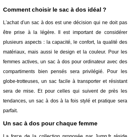
Comment choisir le sac à dos idéal ?
L'achat d'un sac à dos est une décision qui ne doit pas
être prise à la légère. Il est important de considérer
plusieurs aspects : la capacité, le confort, la qualité des
matériaux, mais aussi le design et la couleur. Pour les
femmes actives, un sac à dos pour ordinateur avec des
compartiments bien pensés sera privilégié. Pour les
globe-trotteuses, un sac facile à transporter et résistant
sera de mise. Et pour celles qui suivent de près les
tendances, un sac à dos à la fois stylé et pratique sera
parfait.
Un sac à dos pour chaque femme
La force de la collection proposée par Jump.fr réside