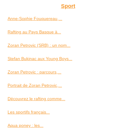
Sport
Anne-Sophie Fouquereau,...
Rafting au Pays Basque à...
Zoran Petrovic (SRB) : un nom...
Stefan Bukinac aux Young Boys...
Zoran Petrovic : parcours,...
Portrait de Zoran Petrovic,...
Découvrez le rafting comme...
Les sportifs français...
Aqua poney : les...