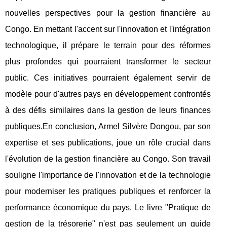
nouvelles perspectives pour la gestion financière au
Congo. En mettant l'accent sur l'innovation et l'intégration
technologique, il prépare le terrain pour des réformes
plus profondes qui pourraient transformer le secteur
public. Ces initiatives pourraient également servir de
modèle pour d'autres pays en développement confrontés
à des défis similaires dans la gestion de leurs finances
publiques.En conclusion, Armel Silvère Dongou, par son
expertise et ses publications, joue un rôle crucial dans
l'évolution de la gestion financière au Congo. Son travail
souligne l'importance de l'innovation et de la technologie
pour moderniser les pratiques publiques et renforcer la
performance économique du pays. Le livre "Pratique de
gestion de la trésorerie" n'est pas seulement un guide