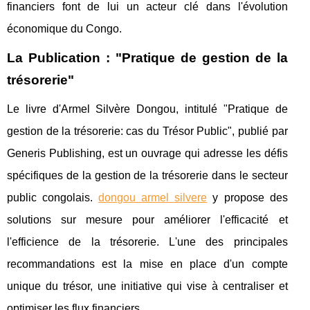
financiers font de lui un acteur clé dans l'évolution
économique du Congo.
La Publication : "Pratique de gestion de la
trésorerie"
Le livre d'Armel Silvère Dongou, intitulé "Pratique de
gestion de la trésorerie: cas du Trésor Public", publié par
Generis Publishing, est un ouvrage qui adresse les défis
spécifiques de la gestion de la trésorerie dans le secteur
public congolais.
dongou armel silvere
y propose des
solutions sur mesure pour améliorer l'efficacité et
l'efficience de la trésorerie. L'une des principales
recommandations est la mise en place d'un compte
unique du trésor, une initiative qui vise à centraliser et
optimiser les flux financiers.