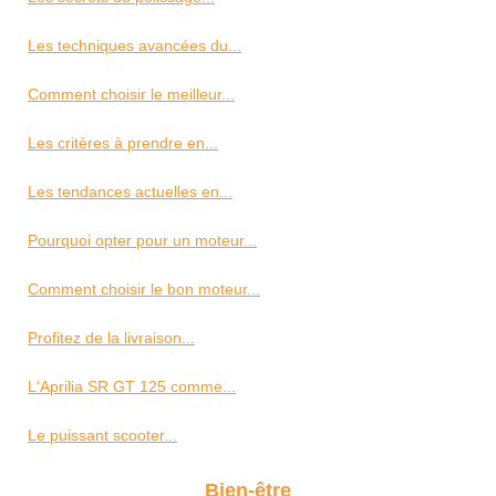
Les techniques avancées du...
Comment choisir le meilleur...
Les critères à prendre en...
Les tendances actuelles en...
Pourquoi opter pour un moteur...
Comment choisir le bon moteur...
Profitez de la livraison...
L'Aprilia SR GT 125 comme...
Le puissant scooter...
Bien-être