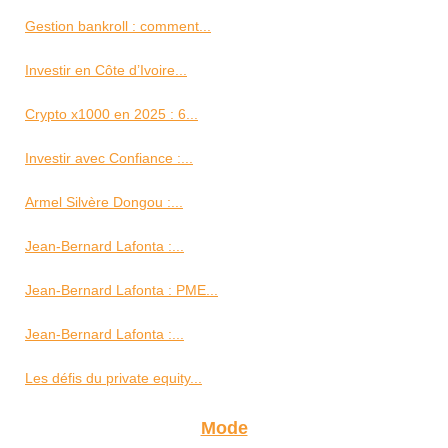
Gestion bankroll : comment...
Investir en Côte d’Ivoire...
Crypto x1000 en 2025 : 6...
Investir avec Confiance :...
Armel Silvère Dongou :...
Jean-Bernard Lafonta :...
Jean-Bernard Lafonta : PME...
Jean-Bernard Lafonta :...
Les défis du private equity...
Mode