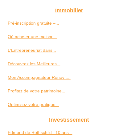
Immobilier
Pré-inscription gratuite –...
Où acheter une maison...
L'Entrepreneuriat dans...
Découvrez les Meilleures...
Mon Accompagnateur Rénov :...
Profitez de votre patrimoine...
Optimisez votre pratique...
Investissement
Edmond de Rothschild : 10 ans...