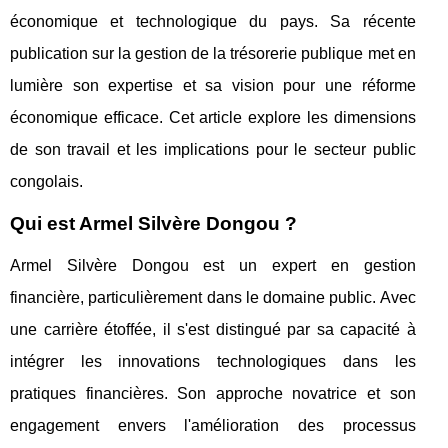
économique et technologique du pays. Sa récente
publication sur la gestion de la trésorerie publique met en
lumière son expertise et sa vision pour une réforme
économique efficace. Cet article explore les dimensions
de son travail et les implications pour le secteur public
congolais.
Qui est Armel Silvère Dongou ?
Armel Silvère Dongou est un expert en gestion
financière, particulièrement dans le domaine public. Avec
une carrière étoffée, il s'est distingué par sa capacité à
intégrer les innovations technologiques dans les
pratiques financières. Son approche novatrice et son
engagement envers l'amélioration des processus