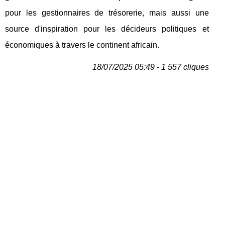
pour les gestionnaires de trésorerie, mais aussi une
source d'inspiration pour les décideurs politiques et
économiques à travers le continent africain.
18/07/2025 05:49 - 1 557 cliques