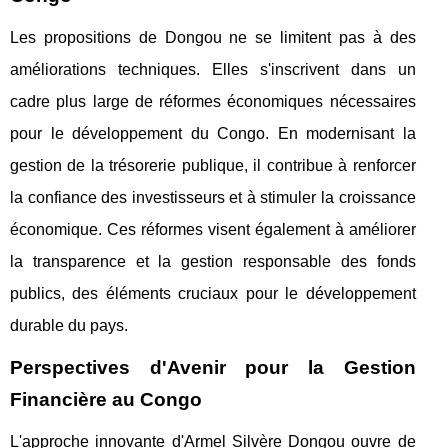
Les propositions de Dongou ne se limitent pas à des
améliorations techniques. Elles s'inscrivent dans un
cadre plus large de réformes économiques nécessaires
pour le développement du Congo. En modernisant la
gestion de la trésorerie publique, il contribue à renforcer
la confiance des investisseurs et à stimuler la croissance
économique. Ces réformes visent également à améliorer
la transparence et la gestion responsable des fonds
publics, des éléments cruciaux pour le développement
durable du pays.
Perspectives d'Avenir pour la Gestion
Financière au Congo
L'approche innovante d'Armel Silvère Dongou ouvre de