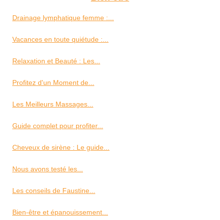
Drainage lymphatique femme :...
Vacances en toute quiétude :...
Relaxation et Beauté : Les...
Profitez d'un Moment de...
Les Meilleurs Massages...
Guide complet pour profiter...
Cheveux de sirène : Le guide...
Nous avons testé les...
Les conseils de Faustine...
Bien-être et épanouissement...