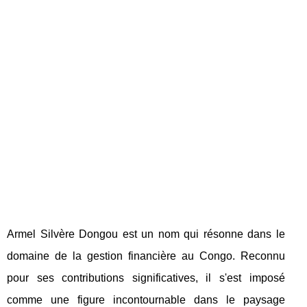
Armel Silvère Dongou est un nom qui résonne dans le
domaine de la gestion financière au Congo. Reconnu
pour ses contributions significatives, il s'est imposé
comme une figure incontournable dans le paysage