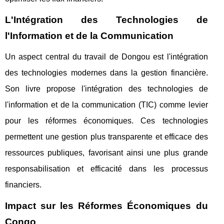
L'Intégration des Technologies de
l'Information et de la Communication
Un aspect central du travail de Dongou est l'intégration
des technologies modernes dans la gestion financière.
Son livre propose l'intégration des technologies de
l'information et de la communication (TIC) comme levier
pour les réformes économiques. Ces technologies
permettent une gestion plus transparente et efficace des
ressources publiques, favorisant ainsi une plus grande
responsabilisation et efficacité dans les processus
financiers.
Impact sur les Réformes Économiques du
Congo