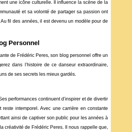
nt une icône culturelle. Il influence la scène de la
mmunauté et sa volonté de partager sa passion ont
Au fil des années, il est devenu un modèle pour de
log Personnel
dante de Frédéric Peres, son blog personnel offre un
erez dans l'histoire de ce danseur extraordinaire,
-uns de ses secrets les mieux gardés.
es performances continuent d'inspirer et de divertir
t reste intemporel. Avec une carrière en constante
ttant ainsi de captiver son public pour les années à
 créativité de Frédéric Peres. Il nous rappelle que,