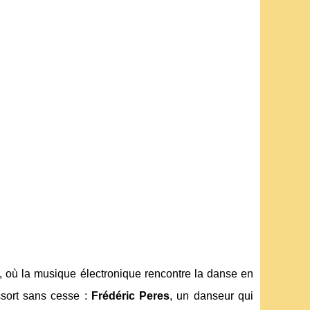
, où la musique électronique rencontre la danse en
ssort sans cesse :
Frédéric Peres
, un danseur qui