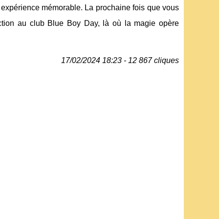
une expérience mémorable. La prochaine fois que vous
action au club Blue Boy Day, là où la magie opère
17/02/2024 18:23 - 12 867 cliques