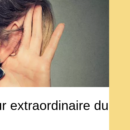
r extraordinaire du