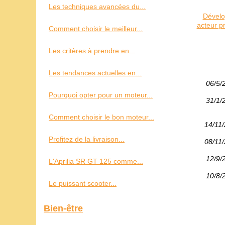
Les techniques avancées du...
Dévelo
acteur p
Comment choisir le meilleur...
Les critères à prendre en...
Les tendances actuelles en...
06/5/
Pourquoi opter pour un moteur...
31/1/
Comment choisir le bon moteur...
14/11
Profitez de la livraison...
08/11
12/9/
L'Aprilia SR GT 125 comme...
10/8/
Le puissant scooter...
Bien-être