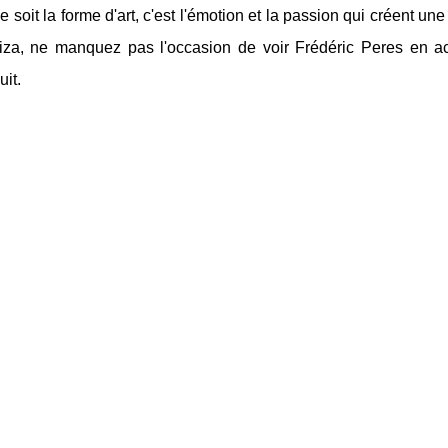
e soit la forme d'art, c'est l'émotion et la passion qui créent 
Ibiza, ne manquez pas l'occasion de voir Frédéric Peres en 
it.