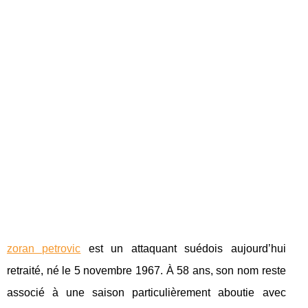
zoran petrovic
est un attaquant suédois aujourd’hui
retraité, né le 5 novembre 1967. À 58 ans, son nom reste
associé à une saison particulièrement aboutie avec