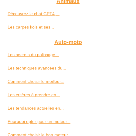
Animaux
Découvrez le chat GPT4,...
Les carpes kois et ses...
Auto-moto
Les secrets du polissage...
Les techniques avancées du...
Comment choisir le meilleur...
Les critères à prendre en...
Les tendances actuelles en...
Pourquoi opter pour un moteur...
Comment choisir le bon moteur...