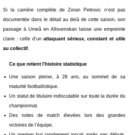
Si la carrière complète de Zoran Petrovic n’est pas
documentée dans le détail au delà de cette saison, son
passage à Umeå en Allsvenskan laisse une empreinte
claire : celle d’un
attaquant sérieux, constant et utile
au collectif
.
Ce que retient l’histoire statistique
Une saison pleine, à 28 ans, au sommet de sa
maturité footballistique.
Un statut de titulaire indiscutable sur toute la durée du
championnat.
Des notes de match élevées lors des grandes
victoires de l’équipe.
Un premier but rapidement inscrit après ses débuts,