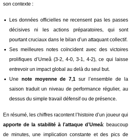
son contexte :
Les données officielles ne recensent pas les passes
décisives ni les actions préparatoires, qui sont
pourtant cruciaux dans le bilan d’un attaquant collectif.
Ses meilleures notes coïncident avec des victoires
prolifiques d’Umeå (3-2, 4-0, 3-1, 4-2), ce qui laisse
entrevoir un impact global au delà du seul but.
Une
note moyenne de 7,1
sur l’ensemble de la
saison traduit un niveau de performance régulier, au
dessus du simple travail défensif ou de présence.
En résumé, les chiffres racontent l’histoire d’un joueur qui
apporte de la stabilité à l’attaque d’Umeå
: beaucoup
de minutes, une implication constante et des pics de