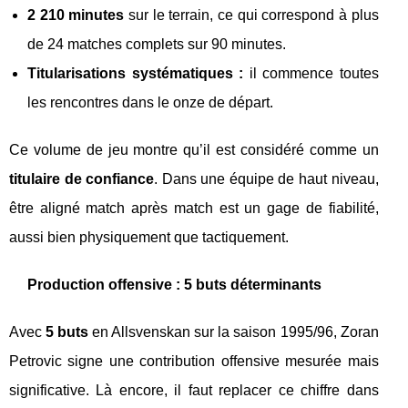
2 210 minutes
sur le terrain, ce qui correspond à plus
de 24 matches complets sur 90 minutes.
Titularisations systématiques :
il commence toutes
les rencontres dans le onze de départ.
Ce volume de jeu montre qu’il est considéré comme un
titulaire de confiance
. Dans une équipe de haut niveau,
être aligné match après match est un gage de fiabilité,
aussi bien physiquement que tactiquement.
Production offensive : 5 buts déterminants
Avec
5 buts
en Allsvenskan sur la saison 1995/96, Zoran
Petrovic signe une contribution offensive mesurée mais
significative. Là encore, il faut replacer ce chiffre dans