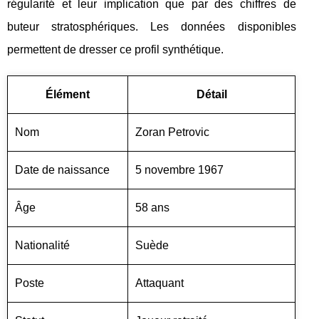
régularité et leur implication que par des chiffres de
buteur stratosphériques. Les données disponibles
permettent de dresser ce profil synthétique.
Élément
Détail
Nom
Zoran Petrovic
Date de naissance
5 novembre 1967
Âge
58 ans
Nationalité
Suède
Poste
Attaquant