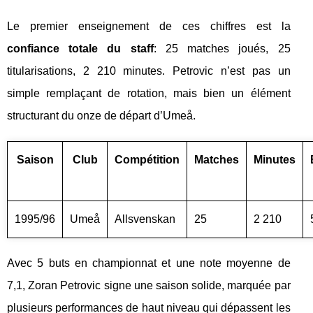
Le premier enseignement de ces chiffres est la
confiance totale du staff
: 25 matches joués, 25
titularisations, 2 210 minutes. Petrovic n’est pas un
simple remplaçant de rotation, mais bien un élément
structurant du onze de départ d’Umeå.
Saison
Club
Compétition
Matches
Minutes
1995/96
Umeå
Allsvenskan
25
2 210
Avec 5 buts en championnat et une note moyenne de
7,1, Zoran Petrovic signe une saison solide, marquée par
plusieurs performances de haut niveau qui dépassent les