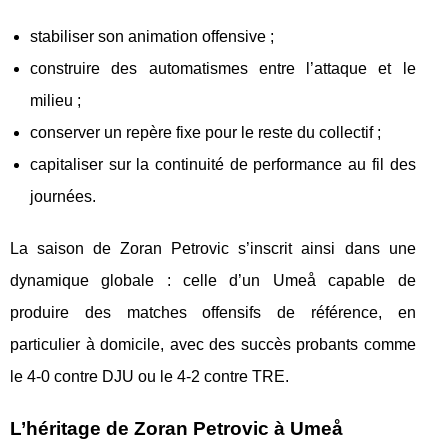
stabiliser son animation offensive ;
construire des automatismes entre l’attaque et le
milieu ;
conserver un repère fixe pour le reste du collectif ;
capitaliser sur la continuité de performance au fil des
journées.
La saison de Zoran Petrovic s’inscrit ainsi dans une
dynamique globale : celle d’un Umeå capable de
produire des matches offensifs de référence, en
particulier à domicile, avec des succès probants comme
le 4-0 contre DJU ou le 4-2 contre TRE.
L’héritage de Zoran Petrovic à Umeå