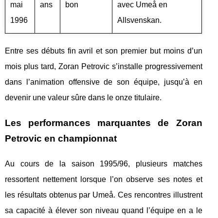
mai
ans
bon
avec Umeå en
1996
Allsvenskan.
Entre ses débuts fin avril et son premier but moins d’un
mois plus tard, Zoran Petrovic s’installe progressivement
dans l’animation offensive de son équipe, jusqu’à en
devenir une valeur sûre dans le onze titulaire.
Les performances marquantes de Zoran
Petrovic en championnat
Au cours de la saison 1995/96, plusieurs matches
ressortent nettement lorsque l’on observe ses notes et
les résultats obtenus par Umeå. Ces rencontres illustrent
sa capacité à élever son niveau quand l’équipe en a le