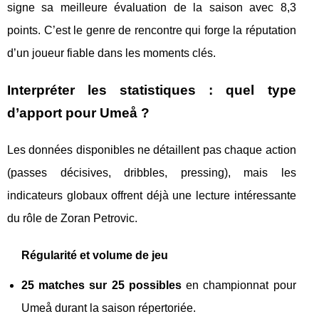
signe sa meilleure évaluation de la saison avec 8,3
points. C’est le genre de rencontre qui forge la réputation
d’un joueur fiable dans les moments clés.
Interpréter les statistiques : quel type
d’apport pour Umeå ?
Les données disponibles ne détaillent pas chaque action
(passes décisives, dribbles, pressing), mais les
indicateurs globaux offrent déjà une lecture intéressante
du rôle de Zoran Petrovic.
Régularité et volume de jeu
25 matches sur 25 possibles
en championnat pour
Umeå durant la saison répertoriée.