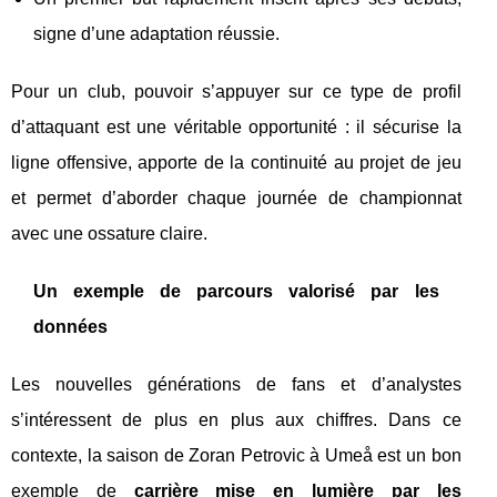
signe d’une adaptation réussie.
Pour un club, pouvoir s’appuyer sur ce type de profil
d’attaquant est une véritable opportunité : il sécurise la
ligne offensive, apporte de la continuité au projet de jeu
et permet d’aborder chaque journée de championnat
avec une ossature claire.
Un exemple de parcours valorisé par les
données
Les nouvelles générations de fans et d’analystes
s’intéressent de plus en plus aux chiffres. Dans ce
contexte, la saison de Zoran Petrovic à Umeå est un bon
exemple de
carrière mise en lumière par les