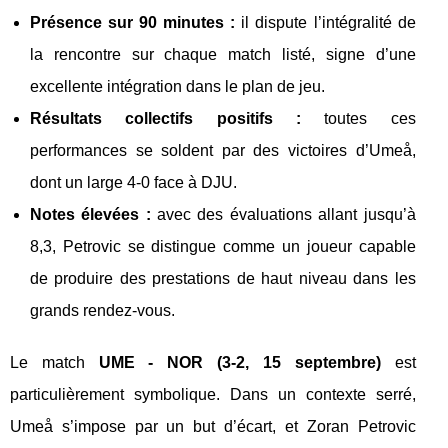
Présence sur 90 minutes :
il dispute l’intégralité de
la rencontre sur chaque match listé, signe d’une
excellente intégration dans le plan de jeu.
Résultats collectifs positifs :
toutes ces
performances se soldent par des victoires d’Umeå,
dont un large 4-0 face à DJU.
Notes élevées :
avec des évaluations allant jusqu’à
8,3, Petrovic se distingue comme un joueur capable
de produire des prestations de haut niveau dans les
grands rendez-vous.
Le match
UME - NOR (3-2, 15 septembre)
est
particulièrement symbolique. Dans un contexte serré,
Umeå s’impose par un but d’écart, et Zoran Petrovic