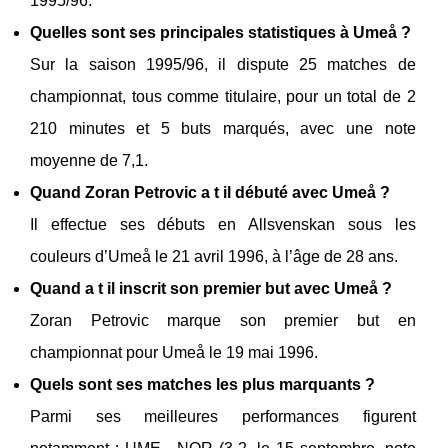
1995/96.
Quelles sont ses principales statistiques à Umeå ?
Sur la saison 1995/96, il dispute 25 matches de
championnat, tous comme titulaire, pour un total de 2
210 minutes et 5 buts marqués, avec une note
moyenne de 7,1.
Quand Zoran Petrovic a t il débuté avec Umeå ?
Il effectue ses débuts en Allsvenskan sous les
couleurs d’Umeå le 21 avril 1996, à l’âge de 28 ans.
Quand a t il inscrit son premier but avec Umeå ?
Zoran Petrovic marque son premier but en
championnat pour Umeå le 19 mai 1996.
Quels sont ses matches les plus marquants ?
Parmi ses meilleures performances figurent