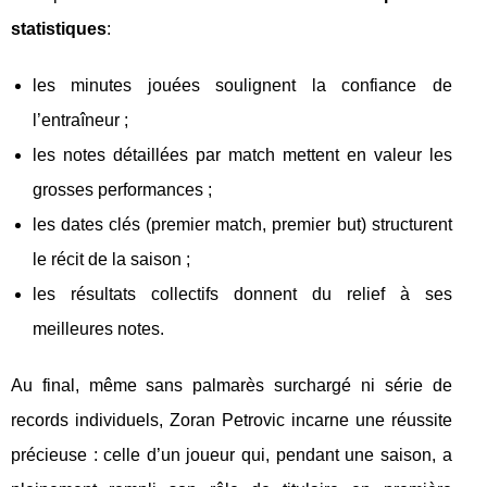
statistiques
:
les minutes jouées soulignent la confiance de
l’entraîneur ;
les notes détaillées par match mettent en valeur les
grosses performances ;
les dates clés (premier match, premier but) structurent
le récit de la saison ;
les résultats collectifs donnent du relief à ses
meilleures notes.
Au final, même sans palmarès surchargé ni série de
records individuels, Zoran Petrovic incarne une réussite
précieuse : celle d’un joueur qui, pendant une saison, a