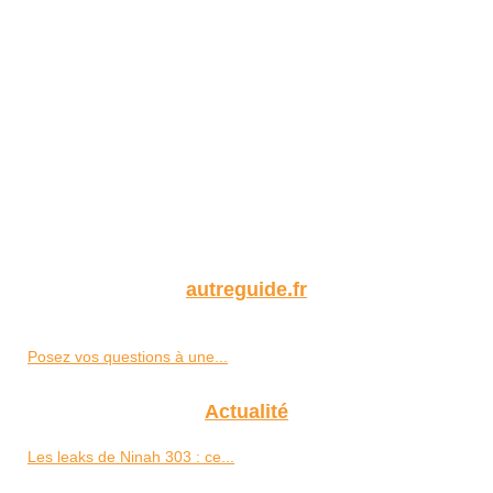
autreguide.fr
Posez vos questions à une...
Actualité
Les leaks de Ninah 303 : ce...