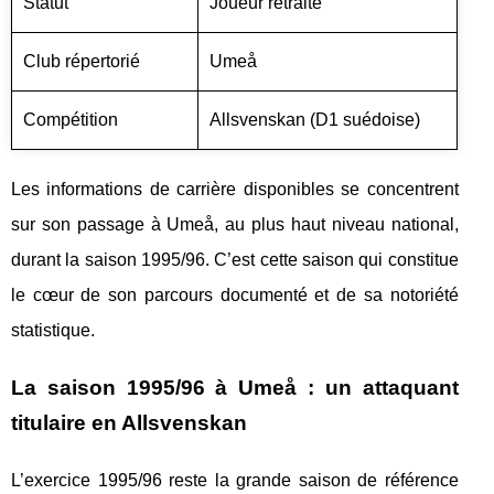
Statut
Joueur retraité
Club répertorié
Umeå
Compétition
Allsvenskan (D1 suédoise)
Les informations de carrière disponibles se concentrent
sur son passage à Umeå, au plus haut niveau national,
durant la saison 1995/96. C’est cette saison qui constitue
le cœur de son parcours documenté et de sa notoriété
statistique.
La saison 1995/96 à Umeå : un attaquant
titulaire en Allsvenskan
L’exercice 1995/96 reste la grande saison de référence