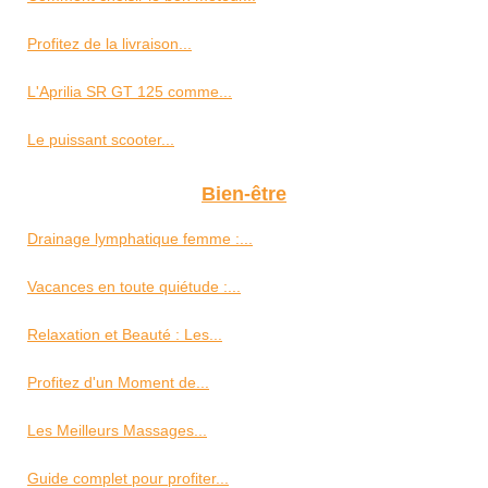
Profitez de la livraison...
L'Aprilia SR GT 125 comme...
Le puissant scooter...
Bien-être
Drainage lymphatique femme :...
Vacances en toute quiétude :...
Relaxation et Beauté : Les...
Profitez d'un Moment de...
Les Meilleurs Massages...
Guide complet pour profiter...