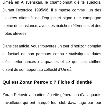
Umeå en Allsvenskan, le championnat d’élite suédois.
Durant l’exercice 1995/96, il s’impose comme l’un des
titulaires offensifs de l’équipe et signe une campagne
pleine de constance, avec des matches références et des
notes élevées.
Dans cet article, vous trouverez un tour d’horizon complet
et factuel de son parcours connu : statistiques, dates
clés, performances marquantes et ce que ces chiffres
disent de son apport au collectif d’Umeå.
Qui est Zoran Petrovic ? Fiche d’identité
Zoran Petrovic appartient à cette génération d’attaquants
travailleurs qui ont marqué leur club davantage par leur