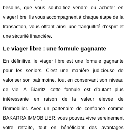
besoins, que vous souhaitiez vendre ou acheter en
viager libre. Ils vous accompagnent à chaque étape de la
transaction, vous offrant ainsi une tranquillité d'esprit et
une sécurité financière.
Le viager libre : une formule gagnante
En définitive, le viager libre est une formule gagnante
pour les seniors. C'est une manière judicieuse de
valoriser son patrimoine, tout en conservant son niveau
de vie. À Biarritz, cette formule est d'autant plus
intéressante en raison de la valeur élevée de
l'immobilier. Avec un partenaire de confiance comme
BAKARRA IMMOBILIER, vous pouvez vivre sereinement
votre retraite, tout en bénéficiant des avantages