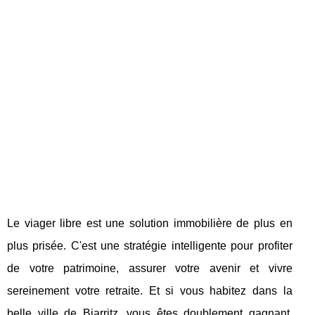
Le viager libre est une solution immobilière de plus en
plus prisée. C'est une stratégie intelligente pour profiter
de votre patrimoine, assurer votre avenir et vivre
sereinement votre retraite. Et si vous habitez dans la
belle ville de Biarritz, vous êtes doublement gagnant.