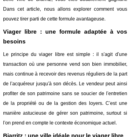
Dans cet article, nous allons explorer comment vous
pouvez tirer parti de cette formule avantageuse.
Viager libre : une formule adaptée à vos
besoins
Le principe du viager libre est simple : il s'agit d'une
transaction où une personne vend son bien immobilier,
mais continue à recevoir des revenus réguliers de la part
de l'acquéreur jusqu'à son décès. Le vendeur peut ainsi
profiter de son patrimoine sans se soucier de l'entretien
de la propriété ou de la gestion des loyers. C'est une
manière astucieuse de gérer son patrimoine, surtout si
l'on prend en compte le contexte économique actuel.
Biarritz : une ville idéale pour le viager libre