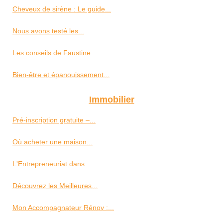
Cheveux de sirène : Le guide...
Nous avons testé les...
Les conseils de Faustine...
Bien-être et épanouissement...
Immobilier
Pré-inscription gratuite –...
Où acheter une maison...
L'Entrepreneuriat dans...
Découvrez les Meilleures...
Mon Accompagnateur Rénov :...