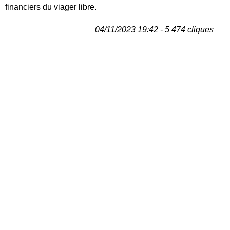
financiers du viager libre.
04/11/2023 19:42 - 5 474 cliques