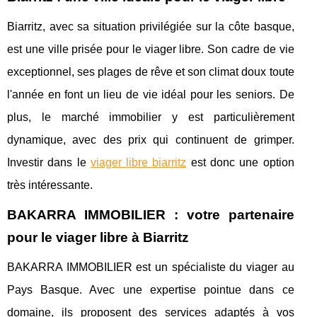
Biarritz, avec sa situation privilégiée sur la côte basque,
est une ville prisée pour le viager libre. Son cadre de vie
exceptionnel, ses plages de rêve et son climat doux toute
l'année en font un lieu de vie idéal pour les seniors. De
plus, le marché immobilier y est particulièrement
dynamique, avec des prix qui continuent de grimper.
Investir dans le
viager libre biarritz
est donc une option
très intéressante.
BAKARRA IMMOBILIER : votre partenaire
pour le viager libre à Biarritz
BAKARRA IMMOBILIER est un spécialiste du viager au
Pays Basque. Avec une expertise pointue dans ce
domaine, ils proposent des services adaptés à vos