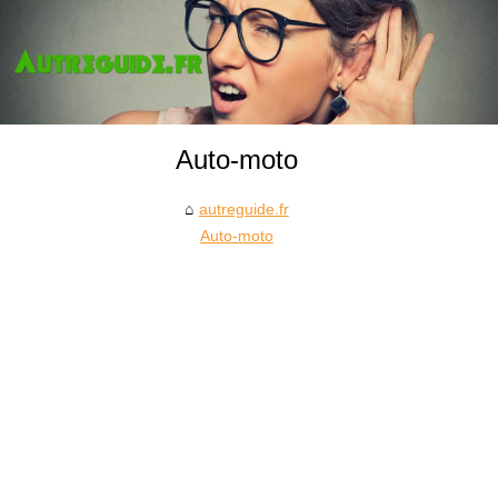
Auto-moto
autreguide.fr
Auto-moto