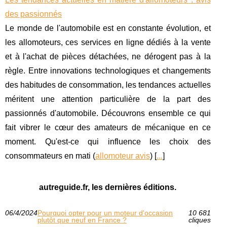
des passionnés
Le monde de l'automobile est en constante évolution, et
les allomoteurs, ces services en ligne dédiés à la vente
et à l'achat de pièces détachées, ne dérogent pas à la
règle. Entre innovations technologiques et changements
des habitudes de consommation, les tendances actuelles
méritent une attention particulière de la part des
passionnés d'automobile. Découvrons ensemble ce qui
fait vibrer le cœur des amateurs de mécanique en ce
moment. Qu'est-ce qui influence les choix des
consommateurs en mati (
allomoteur avis
) [
...
]
autreguide.fr, les dernières éditions.
06/4/2024
Pourquoi opter pour un moteur d'occasion
10 681
plutôt que neuf en France ?
cliques