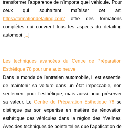
transformer l'apparence de n'importe quel véhicule. Pour
ceux qui souhaitent maîtriser cet art,
https://formationdetailing.com/
offre des formations
complètes qui couvrent tous les aspects du detailing
automobi [
...
]
Les techniques avancées du Centre de Préparation
Esthétique 78 pour une auto neuve
Dans le monde de l'entretien automobile, il est essentiel
de maintenir sa voiture dans un état impeccable, non
seulement pour l'esthétique, mais aussi pour préserver
sa valeur. Le
Centre de Préparation Esthétique 78
se
distingue par son expertise en matière de rénovation
esthétique des véhicules dans la région des Yvelines.
Avec des techniques de pointe telles que l'application de