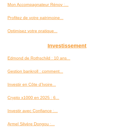
Mon Accompagnateur Rénov :...
Profitez de votre patrimoine...
Optimisez votre pratique...
Investissement
Edmond de Rothschild : 10 ans...
Gestion bankroll : comment...
Investir en Côte d’Ivoire...
Crypto x1000 en 2025 : 6...
Investir avec Confiance :...
Armel Silvère Dongou :...