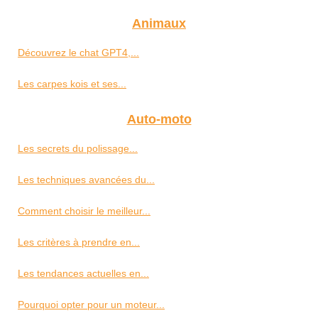
Animaux
Découvrez le chat GPT4,...
Les carpes kois et ses...
Auto-moto
Les secrets du polissage...
Les techniques avancées du...
Comment choisir le meilleur...
Les critères à prendre en...
Les tendances actuelles en...
Pourquoi opter pour un moteur...