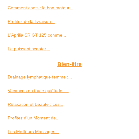
Comment choisir le bon moteur...
Profitez de la livraison...
L'Aprilia SR GT 125 comme...
Le puissant scooter...
Bien-être
Drainage lymphatique femme :...
Vacances en toute quiétude :...
Relaxation et Beauté : Les...
Profitez d'un Moment de...
Les Meilleurs Massages...