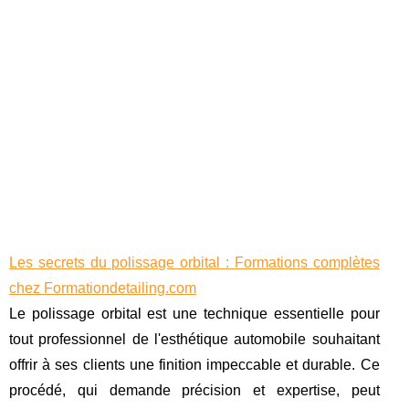
Les secrets du polissage orbital : Formations complètes
chez Formationdetailing.com
Le polissage orbital est une technique essentielle pour
tout professionnel de l'esthétique automobile souhaitant
offrir à ses clients une finition impeccable et durable. Ce
procédé, qui demande précision et expertise, peut