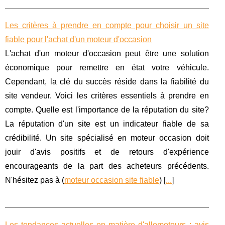
Les critères à prendre en compte pour choisir un site
fiable pour l'achat d'un moteur d'occasion
L'achat d'un moteur d'occasion peut être une solution
économique pour remettre en état votre véhicule.
Cependant, la clé du succès réside dans la fiabilité du
site vendeur. Voici les critères essentiels à prendre en
compte. Quelle est l'importance de la réputation du site?
La réputation d'un site est un indicateur fiable de sa
crédibilité. Un site spécialisé en moteur occasion doit
jouir d'avis positifs et de retours d'expérience
encourageants de la part des acheteurs précédents.
N'hésitez pas à (
moteur occasion site fiable
) [
...
]
Les tendances actuelles en matière d'allomoteurs : avis