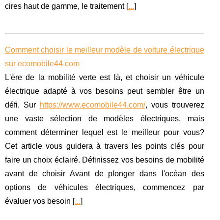
cires haut de gamme, le traitement [
...
]
Comment choisir le meilleur modèle de voiture électrique
sur ecomobile44.com
L'ère de la mobilité verte est là, et choisir un véhicule
électrique adapté à vos besoins peut sembler être un
défi. Sur
https://www.ecomobile44.com/
, vous trouverez
une vaste sélection de modèles électriques, mais
comment déterminer lequel est le meilleur pour vous?
Cet article vous guidera à travers les points clés pour
faire un choix éclairé. Définissez vos besoins de mobilité
avant de choisir Avant de plonger dans l'océan des
options de véhicules électriques, commencez par
évaluer vos besoin [
...
]