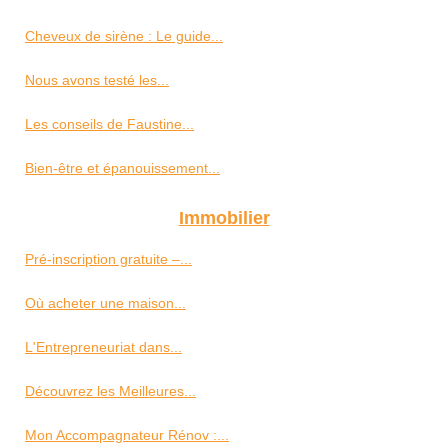
Cheveux de sirène : Le guide...
Nous avons testé les...
Les conseils de Faustine...
Bien-être et épanouissement...
Immobilier
Pré-inscription gratuite –...
Où acheter une maison...
L'Entrepreneuriat dans...
Découvrez les Meilleures...
Mon Accompagnateur Rénov :...