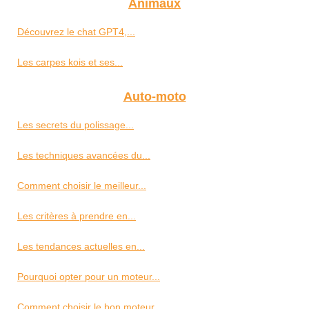
Animaux
Découvrez le chat GPT4,...
Les carpes kois et ses...
Auto-moto
Les secrets du polissage...
Les techniques avancées du...
Comment choisir le meilleur...
Les critères à prendre en...
Les tendances actuelles en...
Pourquoi opter pour un moteur...
Comment choisir le bon moteur...