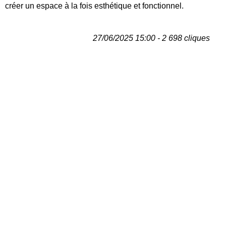
créer un espace à la fois esthétique et fonctionnel.
27/06/2025 15:00 - 2 698 cliques