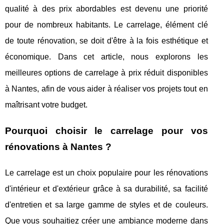
qualité à des prix abordables est devenu une priorité
pour de nombreux habitants. Le carrelage, élément clé
de toute rénovation, se doit d'être à la fois esthétique et
économique. Dans cet article, nous explorons les
meilleures options de carrelage à prix réduit disponibles
à Nantes, afin de vous aider à réaliser vos projets tout en
maîtrisant votre budget.
Pourquoi choisir le carrelage pour vos
rénovations à Nantes ?
Le carrelage est un choix populaire pour les rénovations
d'intérieur et d'extérieur grâce à sa durabilité, sa facilité
d'entretien et sa large gamme de styles et de couleurs.
Que vous souhaitiez créer une ambiance moderne dans