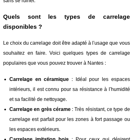
sans se ruiner.
Quels sont les types de carrelage
disponibles ?
Le choix du carrelage doit être adapté à l'usage que vous
souhaitez en faire. Voici quelques types de carrelage
populaires que vous pouvez trouver à Nantes :
Carrelage en céramique
: Idéal pour les espaces
intérieurs, il est connu pour sa résistance à l'humidité
et sa facilité de nettoyage.
Carrelage en grès cérame
: Très résistant, ce type de
carrelage est parfait pour les zones à fort passage ou
les espaces extérieurs.
Carrelage imitation bois
: Pour ceux qui désirent