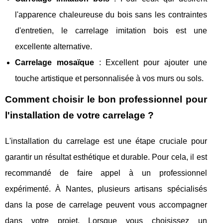
l'apparence chaleureuse du bois sans les contraintes
d'entretien, le carrelage imitation bois est une
excellente alternative.
Carrelage mosaïque
: Excellent pour ajouter une
touche artistique et personnalisée à vos murs ou sols.
Comment choisir le bon professionnel pour
l'installation de votre carrelage ?
L'installation du carrelage est une étape cruciale pour
garantir un résultat esthétique et durable. Pour cela, il est
recommandé de faire appel à un professionnel
expérimenté. À Nantes, plusieurs artisans spécialisés
dans la pose de carrelage peuvent vous accompagner
dans votre projet. Lorsque vous choisissez un