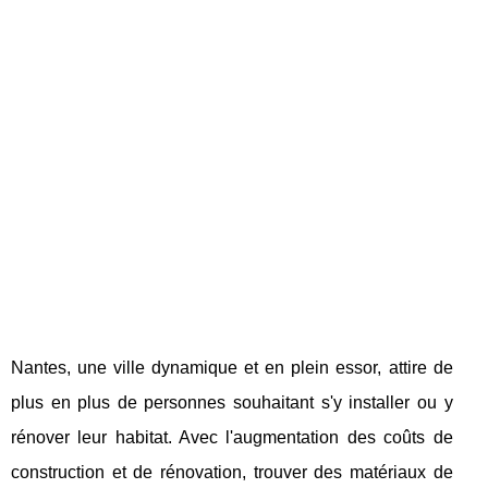
Nantes, une ville dynamique et en plein essor, attire de
plus en plus de personnes souhaitant s'y installer ou y
rénover leur habitat. Avec l'augmentation des coûts de
construction et de rénovation, trouver des matériaux de