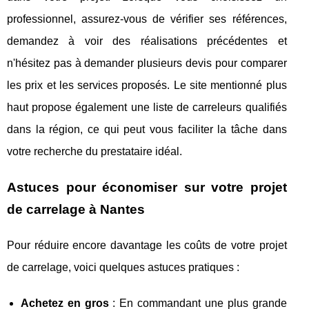
professionnel, assurez-vous de vérifier ses références,
demandez à voir des réalisations précédentes et
n'hésitez pas à demander plusieurs devis pour comparer
les prix et les services proposés. Le site mentionné plus
haut propose également une liste de carreleurs qualifiés
dans la région, ce qui peut vous faciliter la tâche dans
votre recherche du prestataire idéal.
Astuces pour économiser sur votre projet
de carrelage à Nantes
Pour réduire encore davantage les coûts de votre projet
de carrelage, voici quelques astuces pratiques :
Achetez en gros
: En commandant une plus grande