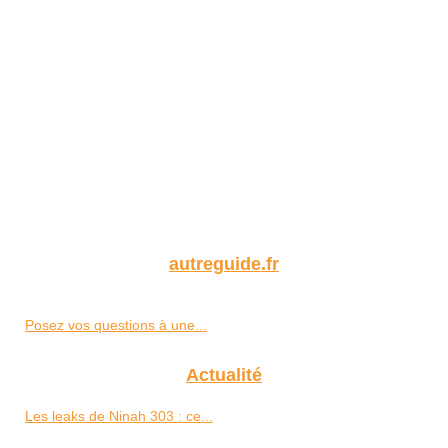
autreguide.fr
Posez vos questions à une...
Actualité
Les leaks de Ninah 303 : ce...