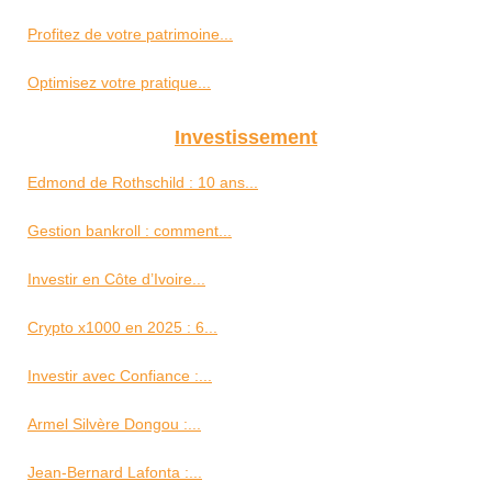
Profitez de votre patrimoine...
Optimisez votre pratique...
Investissement
Edmond de Rothschild : 10 ans...
Gestion bankroll : comment...
Investir en Côte d’Ivoire...
Crypto x1000 en 2025 : 6...
Investir avec Confiance :...
Armel Silvère Dongou :...
Jean-Bernard Lafonta :...