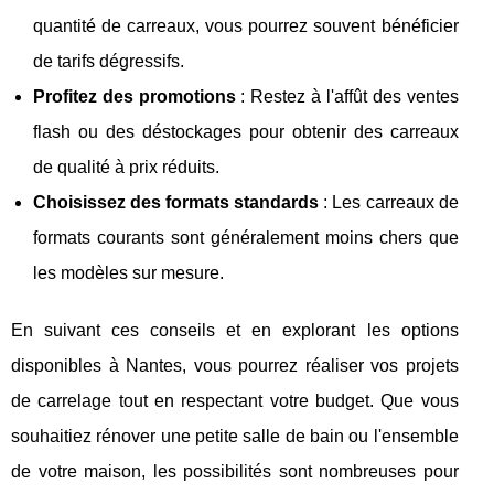
quantité de carreaux, vous pourrez souvent bénéficier
de tarifs dégressifs.
Profitez des promotions
: Restez à l'affût des ventes
flash ou des déstockages pour obtenir des carreaux
de qualité à prix réduits.
Choisissez des formats standards
: Les carreaux de
formats courants sont généralement moins chers que
les modèles sur mesure.
En suivant ces conseils et en explorant les options
disponibles à Nantes, vous pourrez réaliser vos projets
de carrelage tout en respectant votre budget. Que vous
souhaitiez rénover une petite salle de bain ou l'ensemble
de votre maison, les possibilités sont nombreuses pour