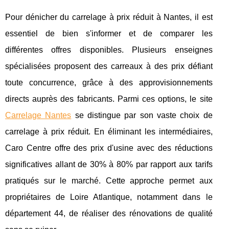
Pour dénicher du carrelage à prix réduit à Nantes, il est
essentiel de bien s'informer et de comparer les
différentes offres disponibles. Plusieurs enseignes
spécialisées proposent des carreaux à des prix défiant
toute concurrence, grâce à des approvisionnements
directs auprès des fabricants. Parmi ces options, le site
Carrelage Nantes
se distingue par son vaste choix de
carrelage à prix réduit. En éliminant les intermédiaires,
Caro Centre offre des prix d'usine avec des réductions
significatives allant de 30% à 80% par rapport aux tarifs
pratiqués sur le marché. Cette approche permet aux
propriétaires de Loire Atlantique, notamment dans le
département 44, de réaliser des rénovations de qualité