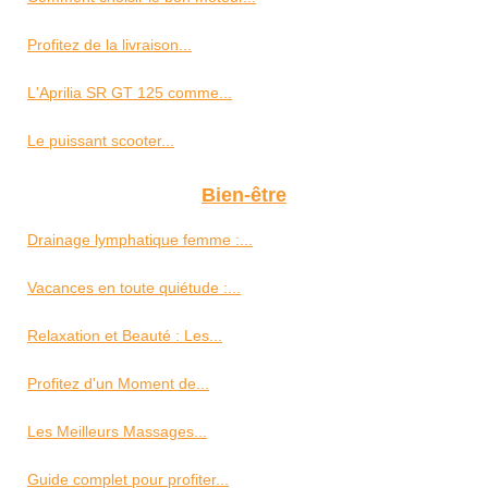
Profitez de la livraison...
L'Aprilia SR GT 125 comme...
Le puissant scooter...
Bien-être
Drainage lymphatique femme :...
Vacances en toute quiétude :...
Relaxation et Beauté : Les...
Profitez d'un Moment de...
Les Meilleurs Massages...
Guide complet pour profiter...