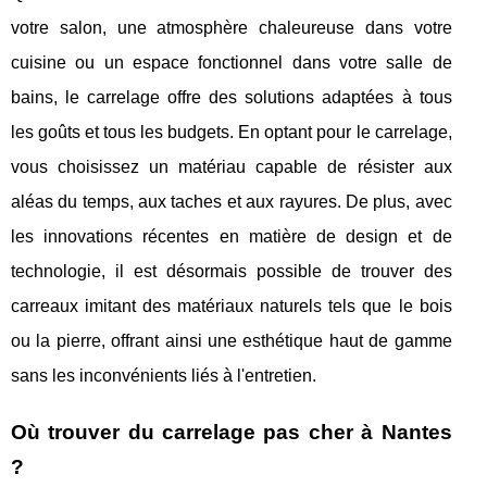
votre salon, une atmosphère chaleureuse dans votre
cuisine ou un espace fonctionnel dans votre salle de
bains, le carrelage offre des solutions adaptées à tous
les goûts et tous les budgets. En optant pour le carrelage,
vous choisissez un matériau capable de résister aux
aléas du temps, aux taches et aux rayures. De plus, avec
les innovations récentes en matière de design et de
technologie, il est désormais possible de trouver des
carreaux imitant des matériaux naturels tels que le bois
ou la pierre, offrant ainsi une esthétique haut de gamme
sans les inconvénients liés à l'entretien.
Où trouver du carrelage pas cher à Nantes
?