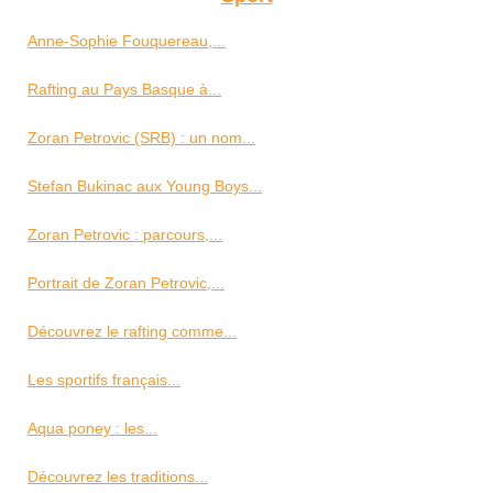
Anne-Sophie Fouquereau,...
Rafting au Pays Basque à...
Zoran Petrovic (SRB) : un nom...
Stefan Bukinac aux Young Boys...
Zoran Petrovic : parcours,...
Portrait de Zoran Petrovic,...
Découvrez le rafting comme...
Les sportifs français...
Aqua poney : les...
Découvrez les traditions...