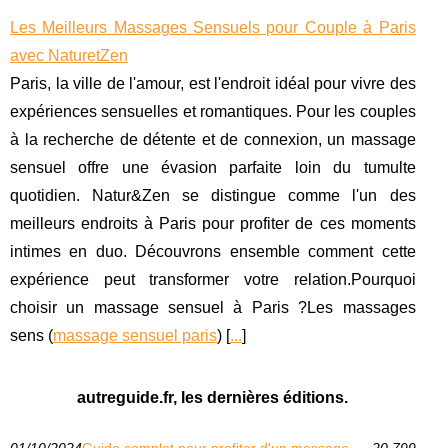
Les Meilleurs Massages Sensuels pour Couple à Paris
avec NaturetZen
Paris, la ville de l'amour, est l'endroit idéal pour vivre des
expériences sensuelles et romantiques. Pour les couples
à la recherche de détente et de connexion, un massage
sensuel offre une évasion parfaite loin du tumulte
quotidien. Natur&Zen se distingue comme l'un des
meilleurs endroits à Paris pour profiter de ces moments
intimes en duo. Découvrons ensemble comment cette
expérience peut transformer votre relation.Pourquoi
choisir un massage sensuel à Paris ?Les massages
sens (
massage sensuel paris
) [
...
]
autreguide.fr, les dernières éditions.