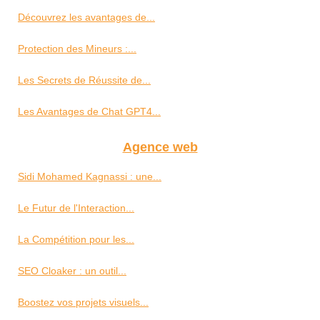
Découvrez les avantages de...
Protection des Mineurs :...
Les Secrets de Réussite de...
Les Avantages de Chat GPT4...
Agence web
Sidi Mohamed Kagnassi : une...
Le Futur de l'Interaction...
La Compétition pour les...
SEO Cloaker : un outil...
Boostez vos projets visuels...