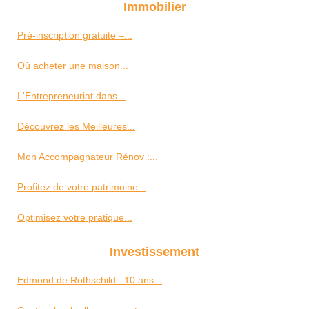
Immobilier
Pré-inscription gratuite –...
Où acheter une maison...
L'Entrepreneuriat dans...
Découvrez les Meilleures...
Mon Accompagnateur Rénov :...
Profitez de votre patrimoine...
Optimisez votre pratique...
Investissement
Edmond de Rothschild : 10 ans...