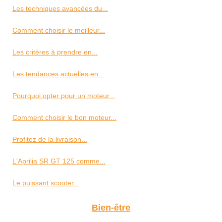
Les techniques avancées du...
Comment choisir le meilleur...
Les critères à prendre en...
Les tendances actuelles en...
Pourquoi opter pour un moteur...
Comment choisir le bon moteur...
Profitez de la livraison...
L'Aprilia SR GT 125 comme...
Le puissant scooter...
Bien-être