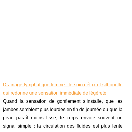
Drainage lymphatique femme : le soin détox et silhouette
qui redonne une sensation immédiate de légèreté
Quand la sensation de gonflement s’installe, que les
jambes semblent plus lourdes en fin de journée ou que la
peau paraît moins lisse, le corps envoie souvent un
signal simple : la circulation des fluides est plus lente