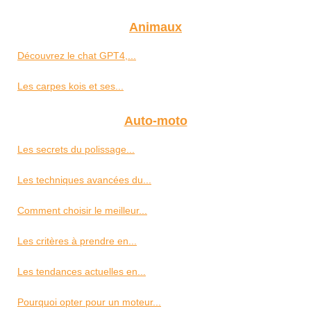
Animaux
Découvrez le chat GPT4,...
Les carpes kois et ses...
Auto-moto
Les secrets du polissage...
Les techniques avancées du...
Comment choisir le meilleur...
Les critères à prendre en...
Les tendances actuelles en...
Pourquoi opter pour un moteur...