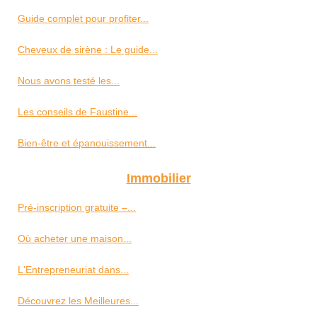
Guide complet pour profiter...
Cheveux de sirène : Le guide...
Nous avons testé les...
Les conseils de Faustine...
Bien-être et épanouissement...
Immobilier
Pré-inscription gratuite –...
Où acheter une maison...
L'Entrepreneuriat dans...
Découvrez les Meilleures...