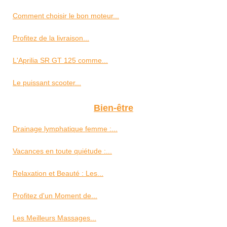
Comment choisir le bon moteur...
Profitez de la livraison...
L'Aprilia SR GT 125 comme...
Le puissant scooter...
Bien-être
Drainage lymphatique femme :...
Vacances en toute quiétude :...
Relaxation et Beauté : Les...
Profitez d'un Moment de...
Les Meilleurs Massages...