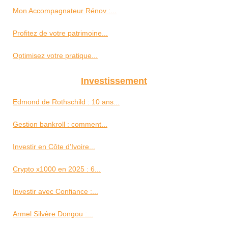
Mon Accompagnateur Rénov :...
Profitez de votre patrimoine...
Optimisez votre pratique...
Investissement
Edmond de Rothschild : 10 ans...
Gestion bankroll : comment...
Investir en Côte d’Ivoire...
Crypto x1000 en 2025 : 6...
Investir avec Confiance :...
Armel Silvère Dongou :...