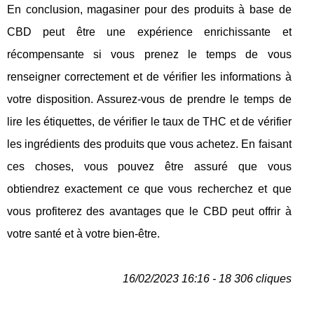
En conclusion, magasiner pour des produits à base de
CBD peut être une expérience enrichissante et
récompensante si vous prenez le temps de vous
renseigner correctement et de vérifier les informations à
votre disposition. Assurez-vous de prendre le temps de
lire les étiquettes, de vérifier le taux de THC et de vérifier
les ingrédients des produits que vous achetez. En faisant
ces choses, vous pouvez être assuré que vous
obtiendrez exactement ce que vous recherchez et que
vous profiterez des avantages que le CBD peut offrir à
votre santé et à votre bien-être.
16/02/2023 16:16 - 18 306 cliques