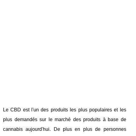
Le CBD est l'un des produits les plus populaires et les
plus demandés sur le marché des produits à base de
cannabis aujourd'hui. De plus en plus de personnes