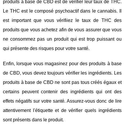
produits à base de CBD est de vérifier leur taux de THC.
Le THC est le composé psychoactif dans le cannabis. Il
est important que vous vérifiiez le taux de THC des
produits que vous achetez afin de vous assurer que vous
ne consommez pas un produit qui est trop puissant ou
qui présente des risques pour votre santé.
Enfin, lorsque vous magasinez pour des produits à base
de CBD, vous devez toujours vérifier les ingrédients. Les
produits à base de CBD ne sont pas tous créés égaux et
certains peuvent contenir des ingrédients qui ont des
effets négatifs sur votre santé. Assurez-vous donc de lire
attentivement l'étiquette et de vérifier quels ingrédients
sont présents dans le produit.