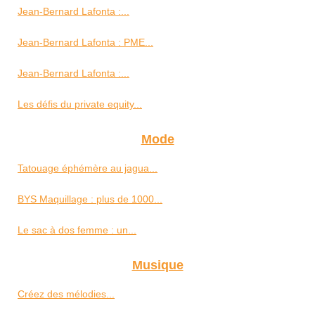
Jean-Bernard Lafonta :...
Jean-Bernard Lafonta : PME...
Jean-Bernard Lafonta :...
Les défis du private equity...
Mode
Tatouage éphémère au jagua...
BYS Maquillage : plus de 1000...
Le sac à dos femme : un...
Musique
Créez des mélodies...