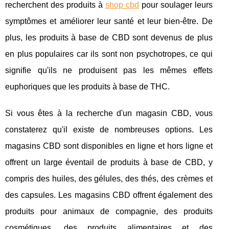
recherchent des produits à
shop cbd
pour soulager leurs
symptômes et améliorer leur santé et leur bien-être. De
plus, les produits à base de CBD sont devenus de plus
en plus populaires car ils sont non psychotropes, ce qui
signifie qu'ils ne produisent pas les mêmes effets
euphoriques que les produits à base de THC.
Si vous êtes à la recherche d'un magasin CBD, vous
constaterez qu'il existe de nombreuses options. Les
magasins CBD sont disponibles en ligne et hors ligne et
offrent un large éventail de produits à base de CBD, y
compris des huiles, des gélules, des thés, des crèmes et
des capsules. Les magasins CBD offrent également des
produits pour animaux de compagnie, des produits
cosmétiques, des produits alimentaires et des