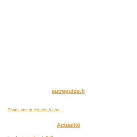
autreguide.fr
Posez vos questions à une...
Actualité