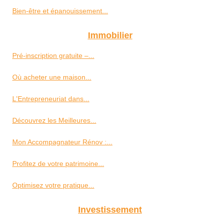
Bien-être et épanouissement...
Immobilier
Pré-inscription gratuite –...
Où acheter une maison...
L'Entrepreneuriat dans...
Découvrez les Meilleures...
Mon Accompagnateur Rénov :...
Profitez de votre patrimoine...
Optimisez votre pratique...
Investissement