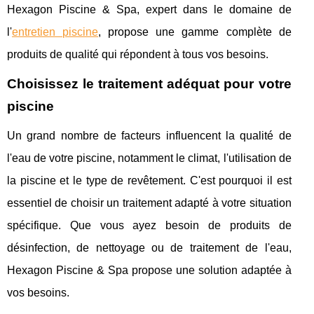
Hexagon Piscine & Spa, expert dans le domaine de
l'
entretien piscine
, propose une gamme complète de
produits de qualité qui répondent à tous vos besoins.
Choisissez le traitement adéquat pour votre
piscine
Un grand nombre de facteurs influencent la qualité de
l'eau de votre piscine, notamment le climat, l'utilisation de
la piscine et le type de revêtement. C'est pourquoi il est
essentiel de choisir un traitement adapté à votre situation
spécifique. Que vous ayez besoin de produits de
désinfection, de nettoyage ou de traitement de l'eau,
Hexagon Piscine & Spa propose une solution adaptée à
vos besoins.