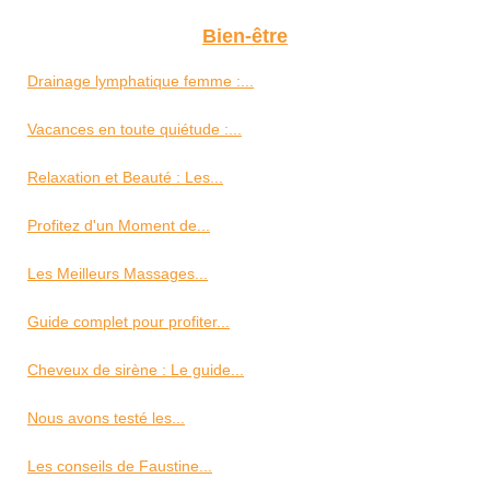
Bien-être
Drainage lymphatique femme :...
Vacances en toute quiétude :...
Relaxation et Beauté : Les...
Profitez d'un Moment de...
Les Meilleurs Massages...
Guide complet pour profiter...
Cheveux de sirène : Le guide...
Nous avons testé les...
Les conseils de Faustine...