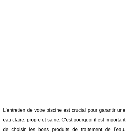
L'entretien de votre piscine est crucial pour garantir une
eau claire, propre et saine. C'est pourquoi il est important
de choisir les bons produits de traitement de l'eau.