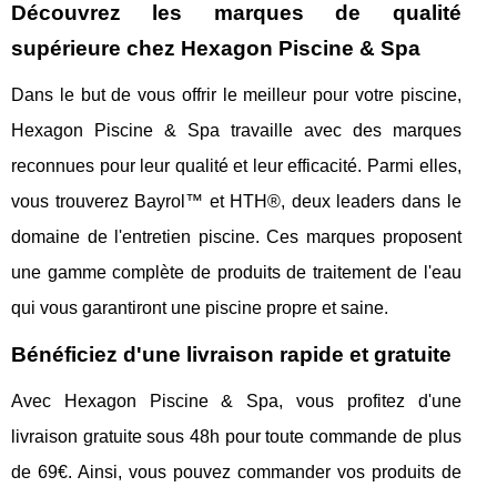
Découvrez les marques de qualité
supérieure chez Hexagon Piscine & Spa
Dans le but de vous offrir le meilleur pour votre piscine,
Hexagon Piscine & Spa travaille avec des marques
reconnues pour leur qualité et leur efficacité. Parmi elles,
vous trouverez Bayrol™ et HTH®, deux leaders dans le
domaine de l'entretien piscine. Ces marques proposent
une gamme complète de produits de traitement de l'eau
qui vous garantiront une piscine propre et saine.
Bénéficiez d'une livraison rapide et gratuite
Avec Hexagon Piscine & Spa, vous profitez d'une
livraison gratuite sous 48h pour toute commande de plus
de 69€. Ainsi, vous pouvez commander vos produits de