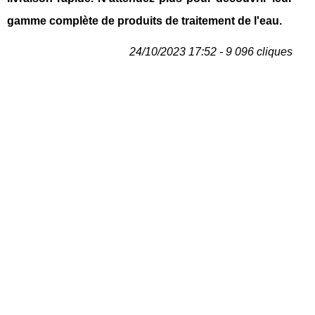
gamme complète de produits de traitement de l'eau.
24/10/2023 17:52 - 9 096 cliques