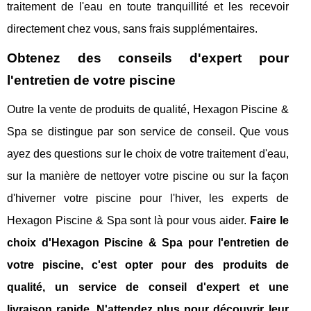
traitement de l'eau en toute tranquillité et les recevoir
directement chez vous, sans frais supplémentaires.
Obtenez des conseils d'expert pour
l'entretien de votre piscine
Outre la vente de produits de qualité, Hexagon Piscine &
Spa se distingue par son service de conseil. Que vous
ayez des questions sur le choix de votre traitement d'eau,
sur la manière de nettoyer votre piscine ou sur la façon
d'hiverner votre piscine pour l'hiver, les experts de
Hexagon Piscine & Spa sont là pour vous aider.
Faire le
choix d'Hexagon Piscine & Spa pour l'entretien de
votre piscine, c'est opter pour des produits de
qualité, un service de conseil d'expert et une
livraison rapide. N'attendez plus pour découvrir leur