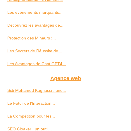
Les événements marquants...
Découvrez les avantages de...
Protection des Mineurs :...
Les Secrets de Réussite de...
Les Avantages de Chat GPT4...
Agence web
Sidi Mohamed Kagnassi : une...
Le Futur de l'Interaction...
La Compétition pour les...
SEO Cloaker : un outil...