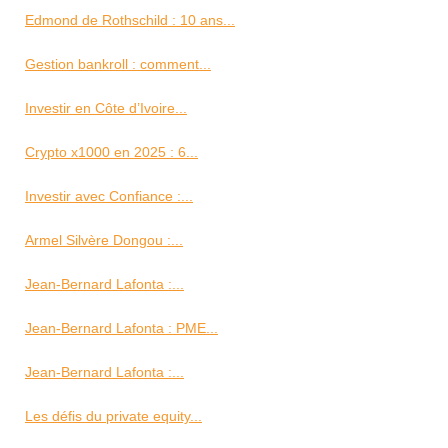
Edmond de Rothschild : 10 ans...
Gestion bankroll : comment...
Investir en Côte d’Ivoire...
Crypto x1000 en 2025 : 6...
Investir avec Confiance :...
Armel Silvère Dongou :...
Jean-Bernard Lafonta :...
Jean-Bernard Lafonta : PME...
Jean-Bernard Lafonta :...
Les défis du private equity...