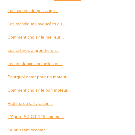
Les secrets du polissage...
Les techniques avancées du...
Comment choisir le meilleur...
Les critères à prendre en...
Les tendances actuelles en...
Pourquoi opter pour un moteur...
Comment choisir le bon moteur...
Profitez de la livraison...
L'Aprilia SR GT 125 comme...
Le puissant scooter...