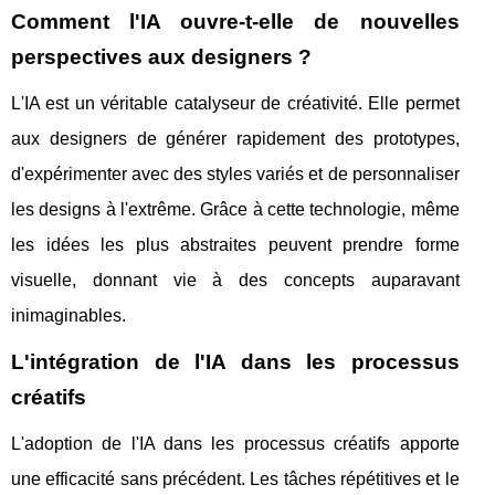
Comment l'IA ouvre-t-elle de nouvelles
perspectives aux designers ?
L'IA est un véritable catalyseur de créativité. Elle permet
aux designers de générer rapidement des prototypes,
d'expérimenter avec des styles variés et de personnaliser
les designs à l'extrême. Grâce à cette technologie, même
les idées les plus abstraites peuvent prendre forme
visuelle, donnant vie à des concepts auparavant
inimaginables.
L'intégration de l'IA dans les processus
créatifs
L'adoption de l'IA dans les processus créatifs apporte
une efficacité sans précédent. Les tâches répétitives et le