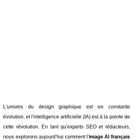
L'univers du design graphique est en constante
évolution, et l'intelligence artificielle (IA) est à la pointe de
cette révolution. En tant qu'experts SEO et rédacteurs,
nous explorons aujourd'hui comment l'
image AI français