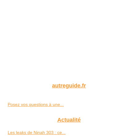
autreguide.fr
Posez vos questions à une...
Actualité
Les leaks de Ninah 303 : ce...