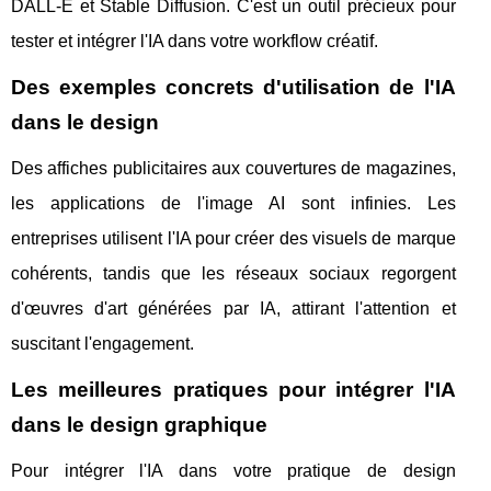
DALL-E et Stable Diffusion. C'est un outil précieux pour
tester et intégrer l'IA dans votre workflow créatif.
Des exemples concrets d'utilisation de l'IA
dans le design
Des affiches publicitaires aux couvertures de magazines,
les applications de l'image AI sont infinies. Les
entreprises utilisent l'IA pour créer des visuels de marque
cohérents, tandis que les réseaux sociaux regorgent
d'œuvres d'art générées par IA, attirant l'attention et
suscitant l'engagement.
Les meilleures pratiques pour intégrer l'IA
dans le design graphique
Pour intégrer l'IA dans votre pratique de design