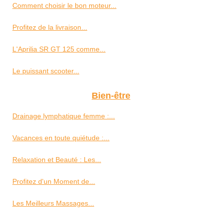
Comment choisir le bon moteur...
Profitez de la livraison...
L'Aprilia SR GT 125 comme...
Le puissant scooter...
Bien-être
Drainage lymphatique femme :...
Vacances en toute quiétude :...
Relaxation et Beauté : Les...
Profitez d'un Moment de...
Les Meilleurs Massages...