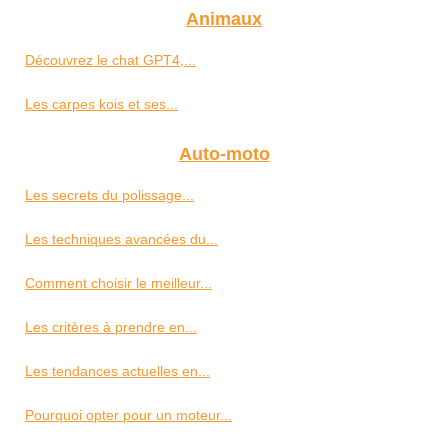
Animaux
Découvrez le chat GPT4,...
Les carpes kois et ses...
Auto-moto
Les secrets du polissage...
Les techniques avancées du...
Comment choisir le meilleur...
Les critères à prendre en...
Les tendances actuelles en...
Pourquoi opter pour un moteur...