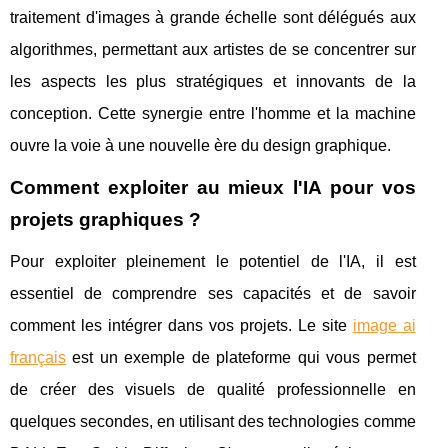
traitement d'images à grande échelle sont délégués aux
algorithmes, permettant aux artistes de se concentrer sur
les aspects les plus stratégiques et innovants de la
conception. Cette synergie entre l'homme et la machine
ouvre la voie à une nouvelle ère du design graphique.
Comment exploiter au mieux l'IA pour vos
projets graphiques ?
Pour exploiter pleinement le potentiel de l'IA, il est
essentiel de comprendre ses capacités et de savoir
comment les intégrer dans vos projets. Le site
image ai
français
est un exemple de plateforme qui vous permet
de créer des visuels de qualité professionnelle en
quelques secondes, en utilisant des technologies comme