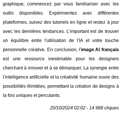
graphique, commencez par vous familiariser avec les
outils disponibles. Expérimentez avec différentes
plateformes, suivez des tutoriels en ligne et restez à jour
avec les dernières tendances. L'important est de trouver
un équilibre entre l'utilisation de l'IA et votre touche
personnelle créative. En conclusion, l'
image AI français
est une ressource inestimable pour les designers
cherchant à innover et à se démarquer. La synergie entre
l'intelligence artificielle et la créativité humaine ouvre des
possibilités illimitées, permettant la création de designs à
la fois uniques et percutants.
20/10/2024 02:02 - 14 968 cliques