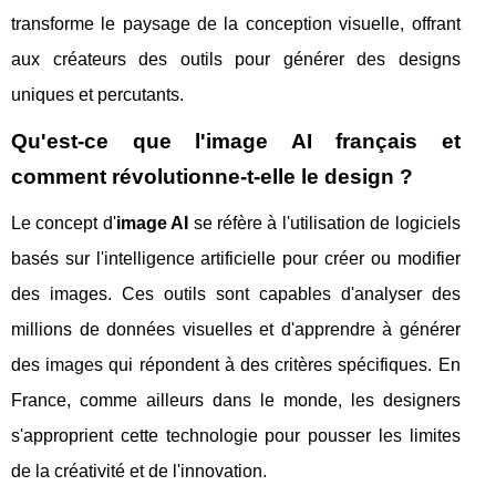
transforme le paysage de la conception visuelle, offrant
aux créateurs des outils pour générer des designs
uniques et percutants.
Qu'est-ce que l'image AI français et
comment révolutionne-t-elle le design ?
Le concept d'
image AI
se réfère à l'utilisation de logiciels
basés sur l'intelligence artificielle pour créer ou modifier
des images. Ces outils sont capables d'analyser des
millions de données visuelles et d'apprendre à générer
des images qui répondent à des critères spécifiques. En
France, comme ailleurs dans le monde, les designers
s'approprient cette technologie pour pousser les limites
de la créativité et de l'innovation.