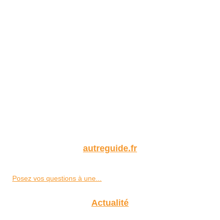
autreguide.fr
Posez vos questions à une...
Actualité