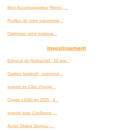
Mon Accompagnateur Rénov :...
Profitez de votre patrimoine...
Optimisez votre pratique...
Investissement
Edmond de Rothschild : 10 ans...
Gestion bankroll : comment...
Investir en Côte d’Ivoire...
Crypto x1000 en 2025 : 6...
Investir avec Confiance :...
Armel Silvère Dongou :...