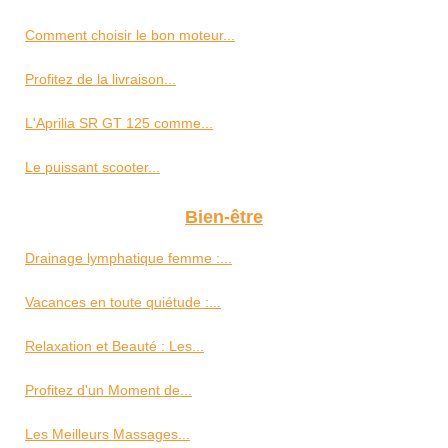
Comment choisir le bon moteur...
Profitez de la livraison...
L'Aprilia SR GT 125 comme...
Le puissant scooter...
Bien-être
Drainage lymphatique femme :...
Vacances en toute quiétude :...
Relaxation et Beauté : Les...
Profitez d'un Moment de...
Les Meilleurs Massages...