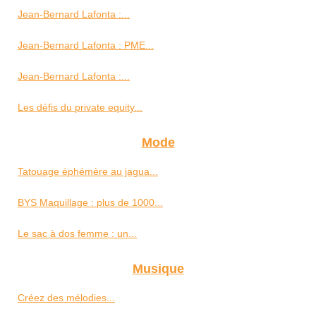
Jean-Bernard Lafonta :...
Jean-Bernard Lafonta : PME...
Jean-Bernard Lafonta :...
Les défis du private equity...
Mode
Tatouage éphémère au jagua...
BYS Maquillage : plus de 1000...
Le sac à dos femme : un...
Musique
Créez des mélodies...