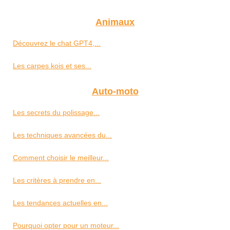
Animaux
Découvrez le chat GPT4,...
Les carpes kois et ses...
Auto-moto
Les secrets du polissage...
Les techniques avancées du...
Comment choisir le meilleur...
Les critères à prendre en...
Les tendances actuelles en...
Pourquoi opter pour un moteur...