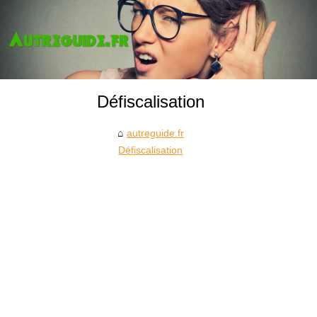
Défiscalisation
autreguide.fr
Défiscalisation